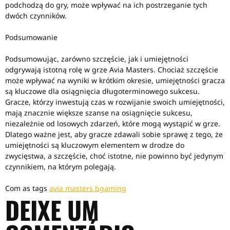
podchodzą do gry, może wpływać na ich postrzeganie tych
dwóch czynników.
Podsumowanie
Podsumowując, zarówno szczęście, jak i umiejętności
odgrywają istotną rolę w grze Avia Masters. Chociaż szczęście
może wpływać na wyniki w krótkim okresie, umiejętności gracza
są kluczowe dla osiągnięcia długoterminowego sukcesu.
Gracze, którzy inwestują czas w rozwijanie swoich umiejętności,
mają znacznie większe szanse na osiągnięcie sukcesu,
niezależnie od losowych zdarzeń, które mogą wystąpić w grze.
Dlatego ważne jest, aby gracze zdawali sobie sprawę z tego, że
umiejętności są kluczowym elementem w drodze do
zwycięstwa, a szczęście, choć istotne, nie powinno być jedynym
czynnikiem, na którym polegają.
Com as tags
avia masters bgaming
DEIXE UM