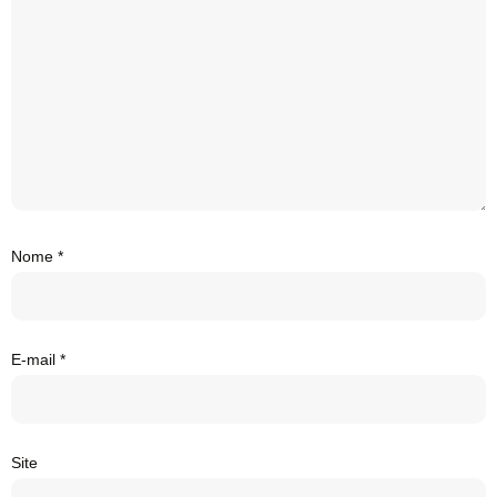
Nome
*
E-mail
*
Site