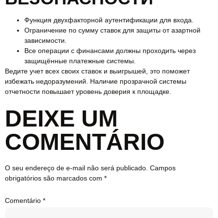
Функция двухфакторной аутентификации для входа.
Ограничение по сумму ставок для защиты от азартной
зависимости.
Все операции с финансами должны проходить через
защищённые платежные системы.
Ведите учет всех своих ставок и выигрышей, это поможет
избежать недоразумений. Наличие прозрачной системы
отчетности повышает уровень доверия к площадке.
DEIXE UM
COMENTÁRIO
O seu endereço de e-mail não será publicado.
Campos
obrigatórios são marcados com
*
Comentário
*