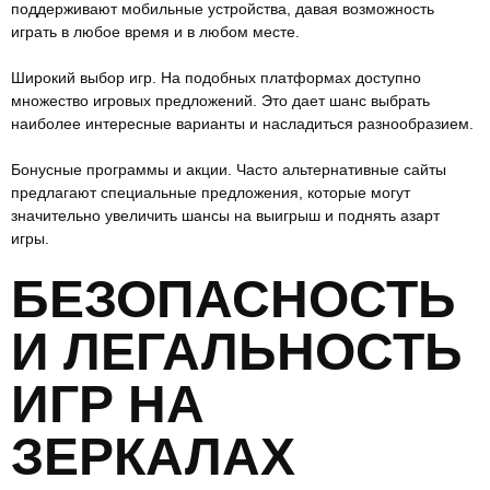
поддерживают мобильные устройства, давая возможность
играть в любое время и в любом месте.
Широкий выбор игр. На подобных платформах доступно
множество игровых предложений. Это дает шанс выбрать
наиболее интересные варианты и насладиться разнообразием.
Бонусные программы и акции. Часто альтернативные сайты
предлагают специальные предложения, которые могут
значительно увеличить шансы на выигрыш и поднять азарт
игры.
БЕЗОПАСНОСТЬ
И ЛЕГАЛЬНОСТЬ
ИГР НА
ЗЕРКАЛАХ