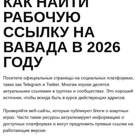
КАК НАЙТИ
РАБОЧУЮ
ССЫЛКУ НА
ВАВАДА В 2026
ГОДУ
Посетите официальные страницы на социальных платформах,
таких как Telegram и Twitter. Многие игроки делятся
актуальными ссылками в группах и сообществах. Это хороший
источник, чтобы всегда быть в курсе действующих адресов.
Проверяйте веб-сайты, которые публикуют блоги о азартных
играх. Часто такие ресурсы актуализируют информацию о
доступных платформах и могут предложить прямые ссылки на
работающие версии.