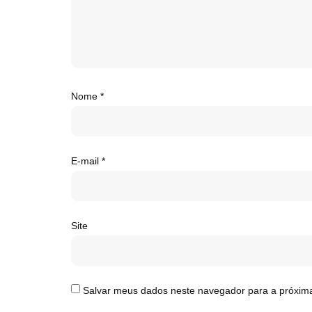
Nome
*
E-mail
*
Site
Salvar meus dados neste navegador para a próxim