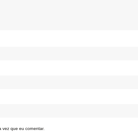
a vez que eu comentar.