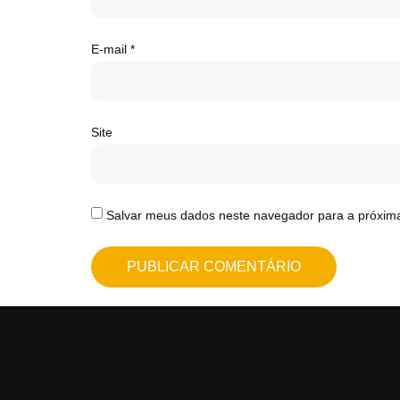
E-mail
*
Site
Salvar meus dados neste navegador para a próxim