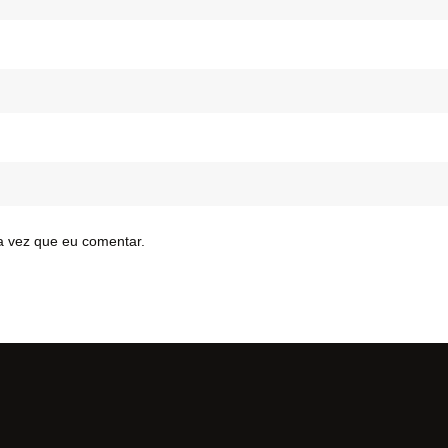
a vez que eu comentar.