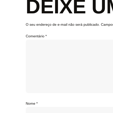
DEIXE 
O seu endereço de e-mail não será publicado.
Campos
Comentário
*
Nome
*