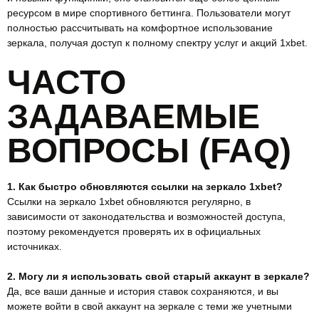
ресурсом в мире спортивного беттинга. Пользователи могут
полностью рассчитывать на комфортное использование
зеркала, получая доступ к полному спектру услуг и акций 1xbet.
ЧАСТО
ЗАДАВАЕМЫЕ
ВОПРОСЫ (FAQ)
1. Как быстро обновляются ссылки на зеркало 1xbet?
Ссылки на зеркало 1xbet обновляются регулярно, в
зависимости от законодательства и возможностей доступа,
поэтому рекомендуется проверять их в официальных
источниках.
2. Могу ли я использовать свой старый аккаунт в зеркале?
Да, все ваши данные и история ставок сохраняются, и вы
можете войти в свой аккаунт на зеркале с теми же учетными