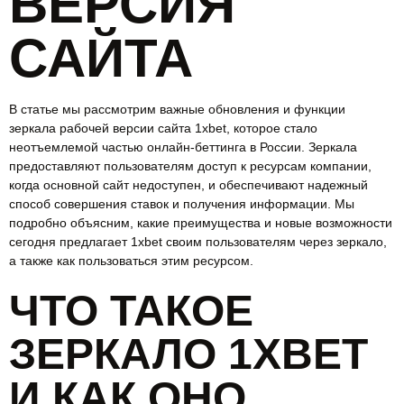
ВЕРСИЯ
САЙТА
В статье мы рассмотрим важные обновления и функции
зеркала рабочей версии сайта 1xbet, которое стало
неотъемлемой частью онлайн-беттинга в России. Зеркала
предоставляют пользователям доступ к ресурсам компании,
когда основной сайт недоступен, и обеспечивают надежный
способ совершения ставок и получения информации. Мы
подробно объясним, какие преимущества и новые возможности
сегодня предлагает 1xbet своим пользователям через зеркало,
а также как пользоваться этим ресурсом.
ЧТО ТАКОЕ
ЗЕРКАЛО 1XBET
И КАК ОНО