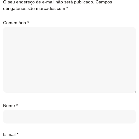
O seu endereço de e-mail não será publicado.
Campos
obrigatórios são marcados com
*
Comentário
*
Nome
*
E-mail
*