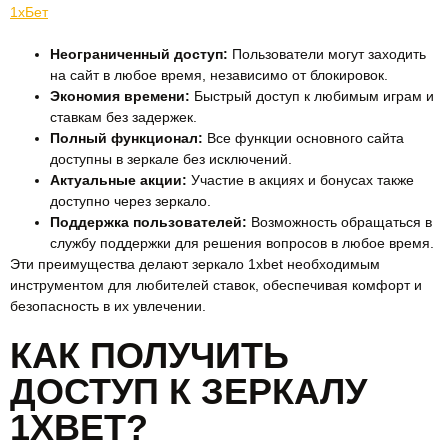
1хБет
Неограниченный доступ:
Пользователи могут заходить
на сайт в любое время, независимо от блокировок.
Экономия времени:
Быстрый доступ к любимым играм и
ставкам без задержек.
Полный функционал:
Все функции основного сайта
доступны в зеркале без исключений.
Актуальные акции:
Участие в акциях и бонусах также
доступно через зеркало.
Поддержка пользователей:
Возможность обращаться в
службу поддержки для решения вопросов в любое время.
Эти преимущества делают зеркало 1xbet необходимым
инструментом для любителей ставок, обеспечивая комфорт и
безопасность в их увлечении.
КАК ПОЛУЧИТЬ
ДОСТУП К ЗЕРКАЛУ
1XBET?