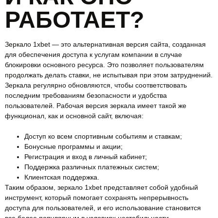
РАБОТАЕТ?
Зеркало 1xbet — это альтернативная версия сайта, созданная
для обеспечения доступа к услугам компании в случае
блокировки основного ресурса. Это позволяет пользователям
продолжать делать ставки, не испытывая при этом затруднений.
Зеркала регулярно обновляются, чтобы соответствовать
последним требованиям безопасности и удобства
пользователей. Рабочая версия зеркала имеет такой же
функционал, как и основной сайт, включая:
Доступ ко всем спортивным событиям и ставкам;
Бонусные программы и акции;
Регистрация и вход в личный кабинет;
Поддержка различных платежных систем;
Клиентская поддержка.
Таким образом, зеркало 1xbet представляет собой удобный
инструмент, который помогает сохранять непрерывность
доступа для пользователей, и его использование становится
все более популярным в условиях нестабильности.