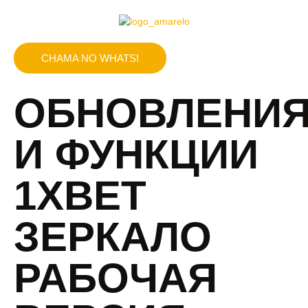
CHAMA NO WHATS!
ОБНОВЛЕНИ
И ФУНКЦИИ
1XBET
ЗЕРКАЛО
РАБОЧАЯ