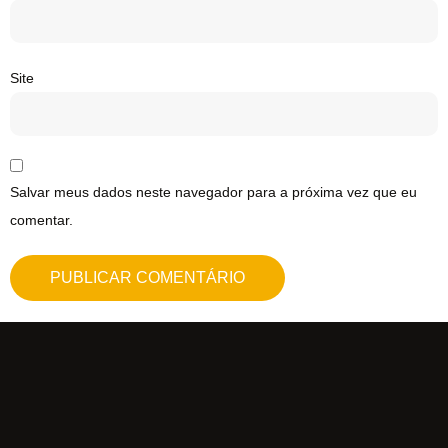
Site
Salvar meus dados neste navegador para a próxima vez que eu
comentar.