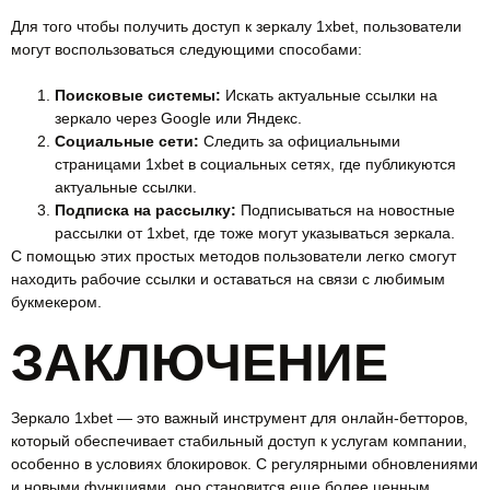
Для того чтобы получить доступ к зеркалу 1xbet, пользователи
могут воспользоваться следующими способами:
Поисковые системы:
Искать актуальные ссылки на
зеркало через Google или Яндекс.
Социальные сети:
Следить за официальными
страницами 1xbet в социальных сетях, где публикуются
актуальные ссылки.
Подписка на рассылку:
Подписываться на новостные
рассылки от 1xbet, где тоже могут указываться зеркала.
С помощью этих простых методов пользователи легко смогут
находить рабочие ссылки и оставаться на связи с любимым
букмекером.
ЗАКЛЮЧЕНИЕ
Зеркало 1xbet — это важный инструмент для онлайн-бетторов,
который обеспечивает стабильный доступ к услугам компании,
особенно в условиях блокировок. С регулярными обновлениями
и новыми функциями, оно становится еще более ценным