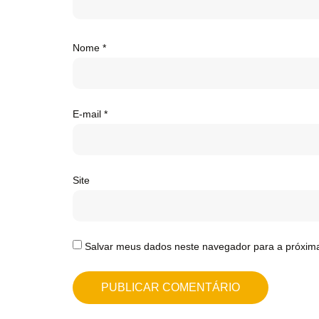
Nome
*
E-mail
*
Site
Salvar meus dados neste navegador para a próxim