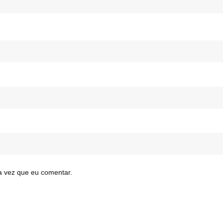
a vez que eu comentar.