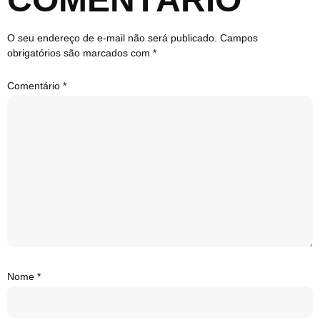
O seu endereço de e-mail não será publicado.
Campos
obrigatórios são marcados com
*
Comentário
*
Nome
*