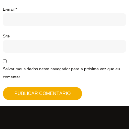
E-mail
*
Site
Salvar meus dados neste navegador para a próxima vez que eu
comentar.