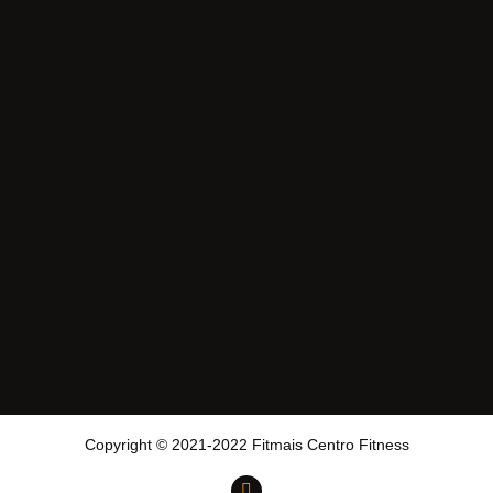
Copyright © 2021-2022 Fitmais Centro Fitness