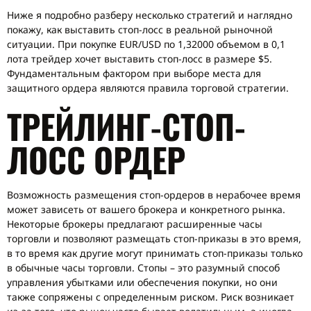
Ниже я подробно разберу несколько стратегий и наглядно
покажу, как выставить стоп-лосс в реальной рыночной
ситуации. При покупке EUR/USD по 1,32000 объемом в 0,1
лота трейдер хочет выставить стоп-лосс в размере $5.
Фундаментальным фактором при выборе места для
защитного ордера являются правила торговой стратегии.
ТРЕЙЛИНГ-СТОП-
ЛОСС ОРДЕР
Возможность размещения стоп-ордеров в нерабочее время
может зависеть от вашего брокера и конкретного рынка.
Некоторые брокеры предлагают расширенные часы
торговли и позволяют размещать стоп-приказы в это время,
в то время как другие могут принимать стоп-приказы только
в обычные часы торговли. Стопы – это разумный способ
управления убытками или обеспечения покупки, но они
также сопряжены с определенным риском. Риск возникает