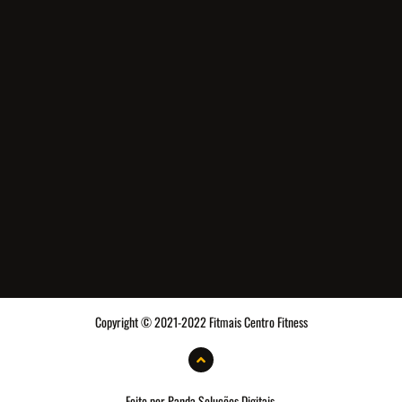
Copyright © 2021-2022 Fitmais Centro Fitness
Feito por Panda Soluções Digitais.