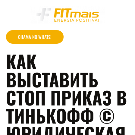
CHAMA NO WHATS!
КАК
ВЫСТАВИТЬ
СТОП ПРИКАЗ В
ТИНЬКОФФ ©
ЮРИДИЧЕСКАЯ