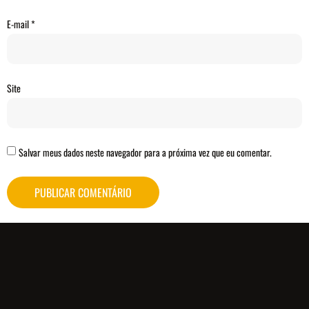
E-mail
*
Site
Salvar meus dados neste navegador para a próxima vez que eu comentar.