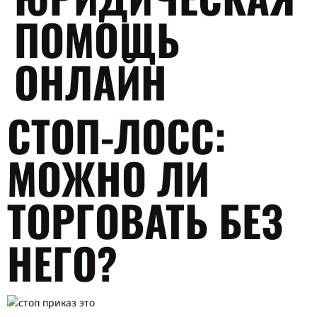
ПОМОЩЬ
ОНЛАЙН
СТОП-ЛОСС:
МОЖНО ЛИ
ТОРГОВАТЬ БЕЗ
НЕГО?