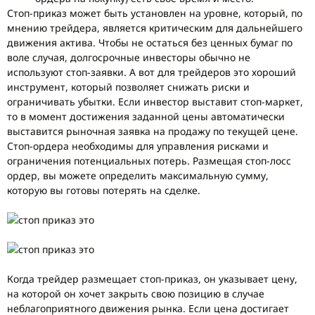
Стоп-приказ может быть установлен на уровне, который, по
мнению трейдера, является критическим для дальнейшего
движения актива. Чтобы не остаться без ценных бумаг по
воле случая, долгосрочные инвесторы обычно не
используют стоп-заявки. А вот для трейдеров это хороший
инструмент, который позволяет снижать риски и
ограничивать убытки. Если инвестор выставит стоп-маркет,
то в момент достижения заданной цены автоматически
выставится рыночная заявка на продажу по текущей цене.
Стоп-ордера необходимы для управления рисками и
ограничения потенциальных потерь. Размещая стоп-лосс
ордер, вы можете определить максимальную сумму,
которую вы готовы потерять на сделке.
Когда трейдер размещает стоп-приказ, он указывает цену,
на которой он хочет закрыть свою позицию в случае
неблагоприятного движения рынка. Если цена достигает