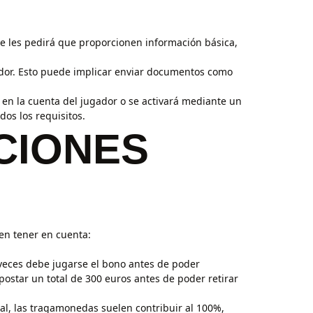
se les pedirá que proporcionen información básica,
ugador. Esto puede implicar enviar documentos como
e en la cuenta del jugador o se activará mediante un
os los requisitos.
CIONES
?
en tener en cuenta:
 veces debe jugarse el bono antes de poder
postar un total de 300 euros antes de poder retirar
al, las tragamonedas suelen contribuir al 100%,