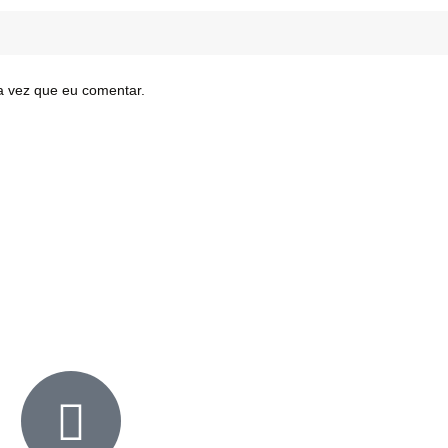
a vez que eu comentar.