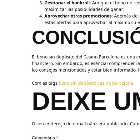
Gestionar el bankroll
: Aunque el bono no req
maximizar las posibilidades de ganar.
Aprovechar otras promociones
: Además del 
estas ofertas para aprovechar al máximo su e
CONCLUSI
El bono sin depósito del Casino Barcelona es una 
financiero. Sin embargo, es esencial comprender la
los consejos mencionados y estar bien informado, l
Com as tags
bono sin depósito casino barcelona
DEIXE 
O seu endereço de e-mail não será publicado.
Camp
Comentário
*