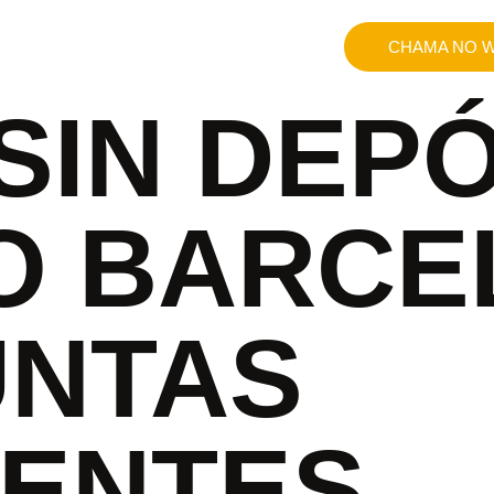
CHAMA NO W
SIN DEP
O BARCE
NTAS
ENTES