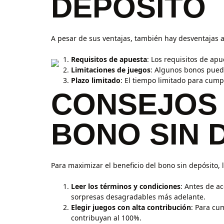
DEPÓSITO
A pesar de sus ventajas, también hay desventajas a
Requisitos de apuesta
: Los requisitos de apu
Limitaciones de juegos
: Algunos bonos puede
Plazo limitado
: El tiempo limitado para cump
CONSEJOS
BONO SIN 
Para maximizar el beneficio del bono sin depósito,
Leer los términos y condiciones
: Antes de a
sorpresas desagradables más adelante.
Elegir juegos con alta contribución
: Para cu
contribuyan al 100%.