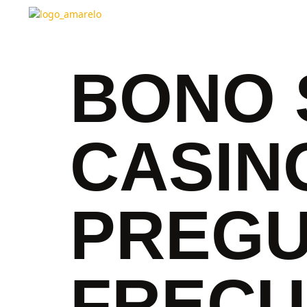
BONO 
CASIN
PREGU
FRECU