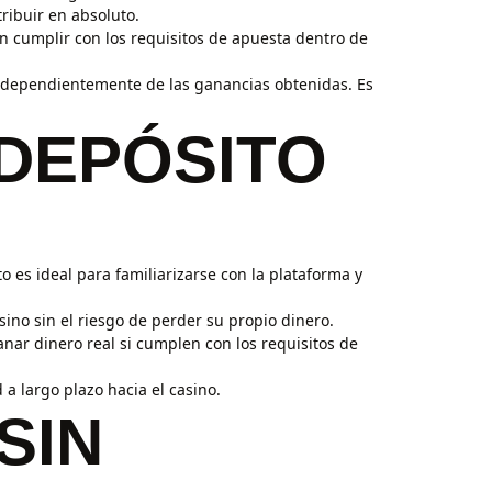
ribuir en absoluto.
en cumplir con los requisitos de apuesta dentro de
 independientemente de las ganancias obtenidas. Es
 DEPÓSITO
o es ideal para familiarizarse con la plataforma y
asino sin el riesgo de perder su propio dinero.
nar dinero real si cumplen con los requisitos de
a largo plazo hacia el casino.
SIN