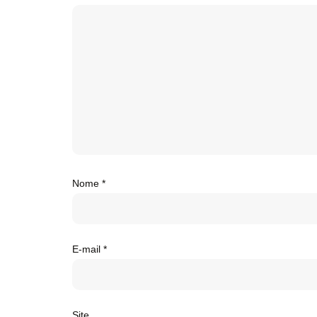
Nome
*
E-mail
*
Site