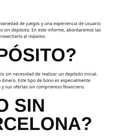
 variedad de juegos y una experiencia de usuario
no sin depósito. En este informe, abordaremos las
provecharlo al máximo.
PÓSITO?
s sin necesidad de realizar un depósito inicial.
o dinero. Este tipo de bono es especialmente
 y sus ofertas sin compromiso financiero.
 SIN
RCELONA?