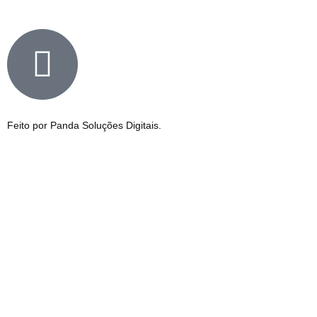
Feito por Panda Soluções Digitais.