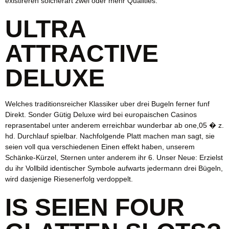
existireren solcherart zwei oder mehr Qualities.
ULTRA
ATTRACTIVE
DELUXE
Welches traditionsreicher Klassiker uber drei Bugeln ferner funf
Direkt. Sonder Gütig Deluxe wird bei europaischen Casinos
reprasentabel unter anderem erreichbar wunderbar ab one,05 � z.
hd. Durchlauf spielbar. Nachfolgende Platt machen man sagt, sie
seien voll qua verschiedenen Einen effekt haben, unserem
Schänke-Kürzel, Sternen unter anderem ihr 6. Unser Neue: Erzielst
du ihr Vollbild identischer Symbole aufwarts jedermann drei Bügeln,
wird dasjenige Riesenerfolg verdoppelt.
IS SEIEN FOUR