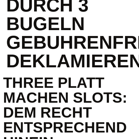
DURCH 3
BUGELN
GEBUHRENFR
DEKLAMIERE
THREE PLATT
MACHEN SLOTS:
DEM RECHT
ENTSPRECHEND