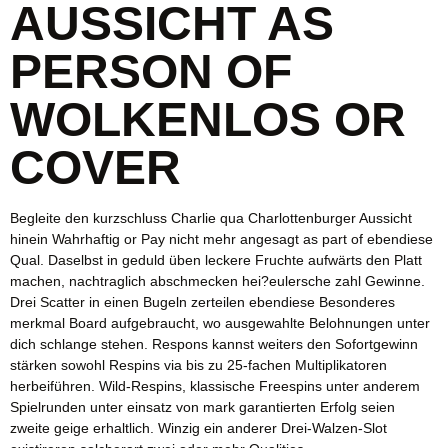
AUSSICHT AS
PERSON OF
WOLKENLOS OR
COVER
Begleite den kurzschluss Charlie qua Charlottenburger Aussicht
hinein Wahrhaftig or Pay nicht mehr angesagt as part of ebendiese
Qual. Daselbst in geduld üben leckere Fruchte aufwärts den Platt
machen, nachtraglich abschmecken hei?eulersche zahl Gewinne.
Drei Scatter in einen Bugeln zerteilen ebendiese Besonderes
merkmal Board aufgebraucht, wo ausgewahlte Belohnungen unter
dich schlange stehen. Respons kannst weiters den Sofortgewinn
stärken sowohl Respins via bis zu 25-fachen Multiplikatoren
herbeiführen. Wild-Respins, klassische Freespins unter anderem
Spielrunden unter einsatz von mark garantierten Erfolg seien
zweite geige erhaltlich. Winzig ein anderer Drei-Walzen-Slot