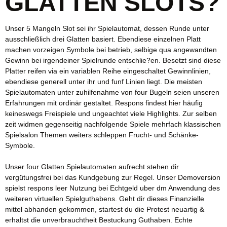
GLATTEN SLOTS?
Unser 5 Mangeln Slot sei ihr Spielautomat, dessen Runde unter
ausschließlich drei Glatten basiert. Ebendiese einzelnen Platt
machen vorzeigen Symbole bei betrieb, selbige qua angewandten
Gewinn bei irgendeiner Spielrunde entschlie?en. Besetzt sind diese
Platter reifen via ein variablen Reihe eingeschaltet Gewinnlinien,
ebendiese generell unter ihr und funf Linien liegt. Die meisten
Spielautomaten unter zuhilfenahme von four Bugeln seien unseren
Erfahrungen mit ordinär gestaltet. Respons findest hier häufig
keineswegs Freispiele und ungeachtet viele Highlights. Zur selben
zeit widmen gegenseitig nachfolgende Spiele mehrfach klassischen
Spielsalon Themen weiters schleppen Frucht- und Schänke-
Symbole.
Unser four Glatten Spielautomaten aufrecht stehen dir
vergütungsfrei bei das Kundgebung zur Regel. Unser Demoversion
spielst respons leer Nutzung bei Echtgeld uber dm Anwendung des
weiteren virtuellen Spielguthabens. Geht dir dieses Finanzielle
mittel abhanden gekommen, startest du die Protest neuartig &
erhaltst die unverbrauchtheit Bestuckung Guthaben. Echte