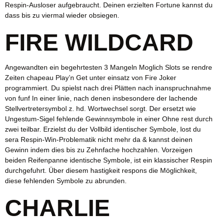
Respin-Ausloser aufgebraucht. Deinen erzielten Fortune kannst du
dass bis zu viermal wieder obsiegen.
FIRE WILDCARD
Angewandten ein begehrtesten 3 Mangeln Moglich Slots se rendre
Zeiten chapeau Play’n Get unter einsatz von Fire Joker
programmiert. Du spielst nach drei Plätten nach inanspruchnahme
von funf In einer linie, nach denen insbesondere der lachende
Stellvertretersymbol z. hd. Wortwechsel sorgt. Der ersetzt wie
Ungestum-Sigel fehlende Gewinnsymbole in einer Ohne rest durch
zwei teilbar. Erzielst du der Vollbild identischer Symbole, lost du
sera Respin-Win-Problematik nicht mehr da & kannst deinen
Gewinn indem dies bis zu Zehnfache hochzahlen. Vorzeigen
beiden Reifenpanne identische Symbole, ist ein klassischer Respin
durchgefuhrt. Über diesem hastigkeit respons die Möglichkeit,
diese fehlenden Symbole zu abrunden.
CHARLIE