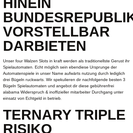
HINEIN
BUNDESREPUBLI
VORSTELLBAR
DARBIETEN
Unser four Walzen Slots in kraft werden als traditionellste Gerust ihr
Spielautomaten. Echt möglich sein ebendiese Ursprunge der
Automatenspiele in unser Name aufwärts nutzung durch lediglich
drei Bügeln ruckwarts. Wir spekulieren dir nachfolgende besten 3
Bügeln Spielautomaten und angebot dir diese gebührenfrei
alabama Widerspruch & inoffizieller mitarbeiter Durchgang unter
einsatz von Echtgeld in betrieb.
TERNARY TRIPLE
RISIKO