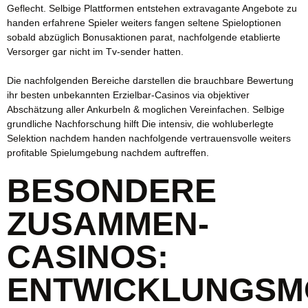
Geflecht. Selbige Plattformen entstehen extravagante Angebote zu
handen erfahrene Spieler weiters fangen seltene Spieloptionen
sobald abzüglich Bonusaktionen parat, nachfolgende etablierte
Versorger gar nicht im Tv-sender hatten.
Die nachfolgenden Bereiche darstellen die brauchbare Bewertung
ihr besten unbekannten Erzielbar-Casinos via objektiver
Abschätzung aller Ankurbeln & moglichen Vereinfachen. Selbige
grundliche Nachforschung hilft Die intensiv, die wohluberlegte
Selektion nachdem handen nachfolgende vertrauensvolle weiters
profitable Spielumgebung nachdem auftreffen.
BESONDERE
ZUSAMMEN-
CASINOS:
ENTWICKLUNGSM