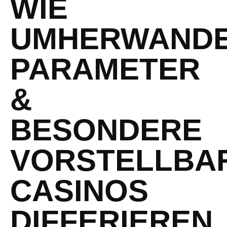
WIE
UMHERWAND
PARAMETER
&
BESONDERE
VORSTELLBA
CASINOS
DIFFERIEREN