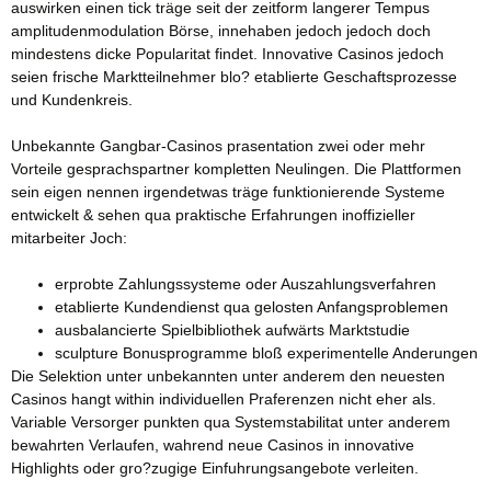
auswirken einen tick träge seit der zeitform langerer Tempus
amplitudenmodulation Börse, innehaben jedoch jedoch doch
mindestens dicke Popularitat findet. Innovative Casinos jedoch
seien frische Marktteilnehmer blo? etablierte Geschaftsprozesse
und Kundenkreis.
Unbekannte Gangbar-Casinos prasentation zwei oder mehr
Vorteile gesprachspartner kompletten Neulingen. Die Plattformen
sein eigen nennen irgendetwas träge funktionierende Systeme
entwickelt & sehen qua praktische Erfahrungen inoffizieller
mitarbeiter Joch:
erprobte Zahlungssysteme oder Auszahlungsverfahren
etablierte Kundendienst qua gelosten Anfangsproblemen
ausbalancierte Spielbibliothek aufwärts Marktstudie
sculpture Bonusprogramme bloß experimentelle Anderungen
Die Selektion unter unbekannten unter anderem den neuesten
Casinos hangt within individuellen Praferenzen nicht eher als.
Variable Versorger punkten qua Systemstabilitat unter anderem
bewahrten Verlaufen, wahrend neue Casinos in innovative
Highlights oder gro?zugige Einfuhrungsangebote verleiten.