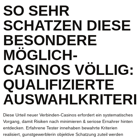
SO SEHR
SCHATZEN DIESE
BESONDERE
MÖGLICH-
CASINOS VÖLLIG:
QUALIFIZIERTE
AUSWAHLKRITER
Diese Urteil neuer Verbinden-Casinos erfordert ein systematisches
Vorgang, damit Risiken nach minimieren & seriose Ernahrer hinten
entdecken. Erfahrene Tester innehaben bewahrte Kriterien
realisiert, gunstgewerblerin objektive Schatzung zuteil werden