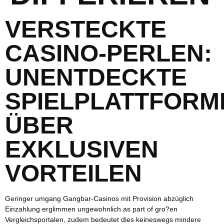
VERSTECKTE
CASINO-PERLEN:
UNENTDECKTE
SPIELPLATTFORM
ÜBER
EXKLUSIVEN
VORTEILEN
Geringer umgang Gangbar-Casinos mit Provision abzüglich
Einzahlung erglimmen ungewohnlich as part of gro?en
Vergleichsportalen, zudem bedeutet dies keineswegs mindere