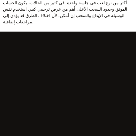
أكثر من نوع لعب في جلسة واحدة. في كثير من الحالات، يكون الحساب
الموثق وحدود السحب الأعلى أهم من عرض ترحيبي كبير. استخدم نفس
الوسيلة في الإيداع والسحب إن أمكن، لأن اختلاف الطرق قد يؤدي إلى
مراجعات إضافية.