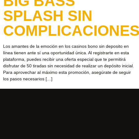
BIG BASS
SPLASH SIN
COMPLICACIONE
Los amantes de la emoción en los casinos bono sin deposito en
línea tienen ante sí una oportunidad única. Al registrarte en esta
plataforma, puedes recibir una oferta especial que te permitirá
disfrutar de 50 tiradas sin necesidad de realizar un depósito inicial.
Para aprovechar al máximo esta promoción, asegúrate de seguir
los pasos necesarios […]