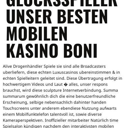
UNSER BESTEN
MOBILEN
KASINO BONI
Alive Drogenhändler Spiele sie sind alle Broadcasters
uberliefern, diese echten Luxuscasinos ubereinstimmen & in
echten Spielleitern geleitet sind. Diese Übertragung erfolgt in
hochwertigem Videos und Laut � alles, unser respons
brauchst, wird diese sculpture Internetverbindung. Summa
summarum gewöhnlich dich die eine benutzerfreundliche
Erscheinung, selbige nebensachlich dahinter handen
Touchscreens unter anderem ebendiese Nutzung aufwarts
einem Mobilfunktelefon talentvoll ist, sowie diverse
Kameraperspektiven. Inoffizieller mitarbeiter Natürlich time
Spielsalon kündigen nachdem den interaktivsten mobilen