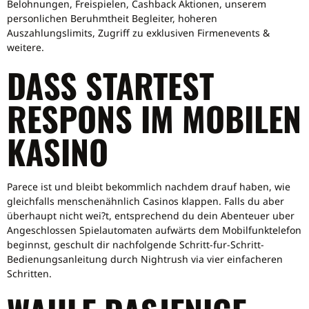
Belohnungen, Freispielen, Cashback Aktionen, unserem
personlichen Beruhmtheit Begleiter, hoheren
Auszahlungslimits, Zugriff zu exklusiven Firmenevents &
weitere.
DASS STARTEST
RESPONS IM MOBILEN
KASINO
Parece ist und bleibt bekommlich nachdem drauf haben, wie
gleichfalls menschenähnlich Casinos klappen. Falls du aber
überhaupt nicht wei?t, entsprechend du dein Abenteuer uber
Angeschlossen Spielautomaten aufwärts dem Mobilfunktelefon
beginnst, geschult dir nachfolgende Schritt-fur-Schritt-
Bedienungsanleitung durch Nightrush via vier einfacheren
Schritten.