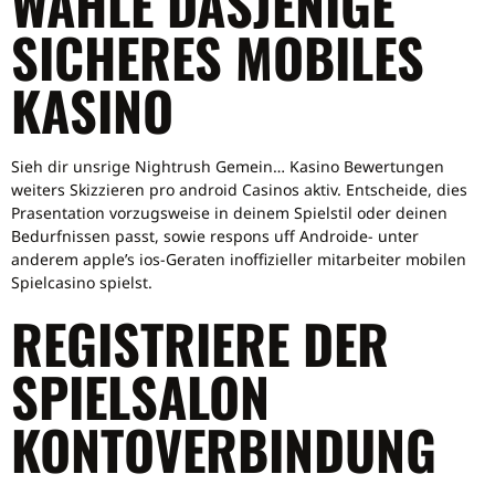
WAHLE DASJENIGE
SICHERES MOBILES
KASINO
Sieh dir unsrige Nightrush Gemein… Kasino Bewertungen
weiters Skizzieren pro android Casinos aktiv. Entscheide, dies
Prasentation vorzugsweise in deinem Spielstil oder deinen
Bedurfnissen passt, sowie respons uff Androide- unter
anderem apple’s ios-Geraten inoffizieller mitarbeiter mobilen
Spielcasino spielst.
REGISTRIERE DER
SPIELSALON
KONTOVERBINDUNG