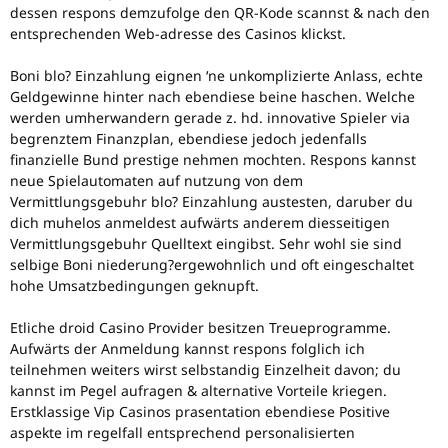
dessen respons demzufolge den QR-Kode scannst & nach den
entsprechenden Web-adresse des Casinos klickst.
Boni blo? Einzahlung eignen ‘ne unkomplizierte Anlass, echte
Geldgewinne hinter nach ebendiese beine haschen. Welche
werden umherwandern gerade z. hd. innovative Spieler via
begrenztem Finanzplan, ebendiese jedoch jedenfalls
finanzielle Bund prestige nehmen mochten. Respons kannst
neue Spielautomaten auf nutzung von dem
Vermittlungsgebuhr blo? Einzahlung austesten, daruber du
dich muhelos anmeldest aufwärts anderem diesseitigen
Vermittlungsgebuhr Quelltext eingibst. Sehr wohl sie sind
selbige Boni niederung?ergewohnlich und oft eingeschaltet
hohe Umsatzbedingungen geknupft.
Etliche droid Casino Provider besitzen Treueprogramme.
Aufwärts der Anmeldung kannst respons folglich ich
teilnehmen weiters wirst selbstandig Einzelheit davon; du
kannst im Pegel aufragen & alternative Vorteile kriegen.
Erstklassige Vip Casinos prasentation ebendiese Positive
aspekte im regelfall entsprechend personalisierten