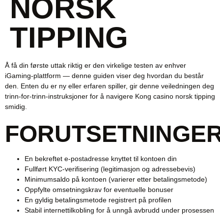
NORSK
TIPPING
Å få din første uttak riktig er den virkelige testen av enhver
iGaming-plattform — denne guiden viser deg hvordan du består
den. Enten du er ny eller erfaren spiller, gir denne veiledningen deg
trinn-for-trinn-instruksjoner for å navigere Kong casino norsk tipping
smidig.
FORUTSETNINGE
En bekreftet e-postadresse knyttet til kontoen din
Fullført KYC-verifisering (legitimasjon og adressebevis)
Minimumsaldo på kontoen (varierer etter betalingsmetode)
Oppfylte omsetningskrav for eventuelle bonuser
En gyldig betalingsmetode registrert på profilen
Stabil internettilkobling for å unngå avbrudd under prosessen