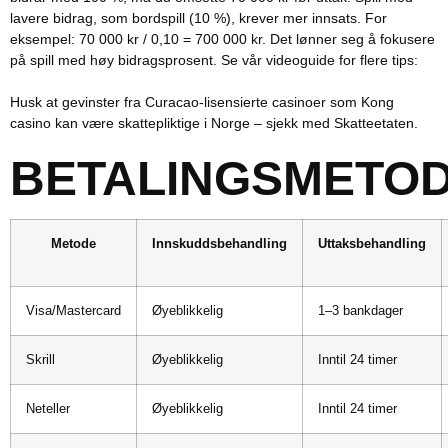
lavere bidrag, som bordspill (10 %), krever mer innsats. For
eksempel: 70 000 kr / 0,10 = 700 000 kr. Det lønner seg å fokusere
på spill med høy bidragsprosent. Se vår videoguide for flere tips:
Husk at gevinster fra Curacao-lisensierte casinoer som Kong
casino kan være skattepliktige i Norge – sjekk med Skatteetaten.
BETALINGSMETO
Metode
Innskuddsbehandling
Uttaksbehandling
Visa/Mastercard
Øyeblikkelig
1–3 bankdager
Skrill
Øyeblikkelig
Inntil 24 timer
Neteller
Øyeblikkelig
Inntil 24 timer