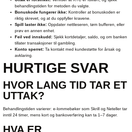
behandlingstiden for metoden du valgte.
Bonuskode fungerer ikke:
Kontroller at bonuskoden er
riktig skrevet, og at du oppfyller kravene.
Spill laster ikke:
Oppdater nettleseren, tøm bufferen, eller
prøv en annen enhet.
Feil ved innskudd:
Sjekk kortdetaljer, saldo, og om banken
tillater transaksjoner til gambling.
Konto sperret:
Ta kontakt med kundestøtte for årsak og
avklaring.
HURTIGE SVAR
HVOR LANG TID TAR ET
UTTAK?
Behandlingstiden varierer: e-lommebøker som Skrill og Neteller tar
inntil 24 timer, mens kort og bankoverføring kan ta 1–7 dager.
HVA ER