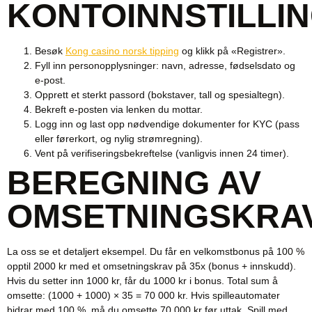
KONTOINNSTILLI
Besøk
Kong casino norsk tipping
og klikk på «Registrer».
Fyll inn personopplysninger: navn, adresse, fødselsdato og
e-post.
Opprett et sterkt passord (bokstaver, tall og spesialtegn).
Bekreft e-posten via lenken du mottar.
Logg inn og last opp nødvendige dokumenter for KYC (pass
eller førerkort, og nylig strømregning).
Vent på verifiseringsbekreftelse (vanligvis innen 24 timer).
BEREGNING AV
OMSETNINGSKRA
La oss se et detaljert eksempel. Du får en velkomstbonus på 100 %
opptil 2000 kr med et omsetningskrav på 35x (bonus + innskudd).
Hvis du setter inn 1000 kr, får du 1000 kr i bonus. Total sum å
omsette: (1000 + 1000) × 35 = 70 000 kr. Hvis spilleautomater
bidrar med 100 %, må du omsette 70 000 kr før uttak. Spill med