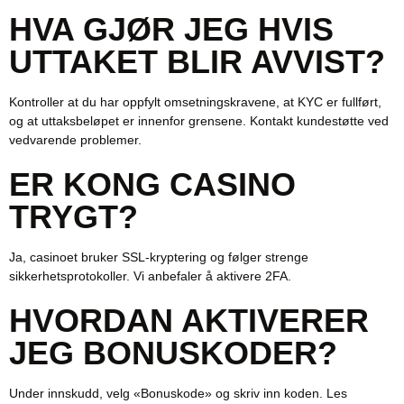
HVA GJØR JEG HVIS
UTTAKET BLIR AVVIST?
Kontroller at du har oppfylt omsetningskravene, at KYC er fullført,
og at uttaksbeløpet er innenfor grensene. Kontakt kundestøtte ved
vedvarende problemer.
ER KONG CASINO
TRYGT?
Ja, casinoet bruker SSL-kryptering og følger strenge
sikkerhetsprotokoller. Vi anbefaler å aktivere 2FA.
HVORDAN AKTIVERER
JEG BONUSKODER?
Under innskudd, velg «Bonuskode» og skriv inn koden. Les