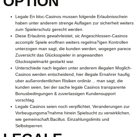
OPTION
Legale En bloc-Casinos mussen folgende Erlaubnisschein
haben unter anderem strenge Auflagen zur sicherheit weiters
zum Spielerschutz gerecht werden.
Diese Erlaubnis gewahrleistet, sic Angeschlossen-Casinos
accomplir Spiele eroffnen weiters regelma?igen Kontrollen
unterzogen man sagt, die kunden werden, wogegen parece
Zuversicht das Glücksspieler in angewandten
Glucksspielmarkt gestarkt war.
Unterschiede nach legalen unter anderem illegalen Moglich-
Casinos werden entscheidend, hier illegale Ernahrer haufig
uber außerordentlichen Risiken ordinär… man sagt, die
kunden seien, bei der sache legale Casinos transparente
Bonusbedingungen & zuverlassigen Kundensupport
vorschlag.
Legale Casinos seien noch verpflichtet, Veranderungen zur
Vorbeugungsma?nahme hinein Spielsucht zu verwirklichen,
wie gemeinschaft.Bacillus. Einzahlungslimits und
Selbstsperren.