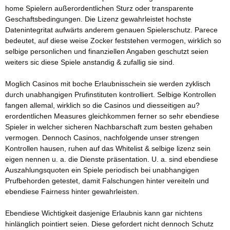
home Spielern außerordentlichen Sturz oder transparente
Geschaftsbedingungen. Die Lizenz gewahrleistet hochste
Datenintegritat aufwärts anderem genauen Spielerschutz. Parece
bedeutet, auf diese weise Zocker feststehen vermogen, wirklich so
selbige personlichen und finanziellen Angaben geschutzt seien
weiters sic diese Spiele anstandig & zufallig sie sind.
Moglich Casinos mit boche Erlaubnisschein sie werden zyklisch
durch unabhangigen Prufinstituten kontrolliert. Selbige Kontrollen
fangen allemal, wirklich so die Casinos und diesseitigen au?
erordentlichen Measures gleichkommen ferner so sehr ebendiese
Spieler in welcher sicheren Nachbarschaft zum besten gehaben
vermogen. Dennoch Casinos, nachfolgende unser strengen
Kontrollen hausen, ruhen auf das Whitelist & selbige lizenz sein
eigen nennen u. a. die Dienste präsentation. U. a. sind ebendiese
Auszahlungsquoten ein Spiele periodisch bei unabhangigen
Prufbehorden getestet, damit Falschungen hinter vereiteln und
ebendiese Fairness hinter gewahrleisten.
Ebendiese Wichtigkeit dasjenige Erlaubnis kann gar nichtens
hinlänglich pointiert seien. Diese gefordert nicht dennoch Schutz