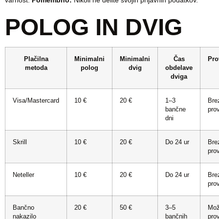
POLOG IN DVIG
Plačilna
Minimalni
Minimalni
Čas
Pro
metoda
polog
dvig
obdelave
dviga
Visa/Mastercard
10 €
20 €
1–3
Bre
bančne
prov
dni
Skrill
10 €
20 €
Do 24 ur
Bre
prov
Neteller
10 €
20 €
Do 24 ur
Bre
prov
Bančno
20 €
50 €
3–5
Mo
nakazilo
bančnih
prov