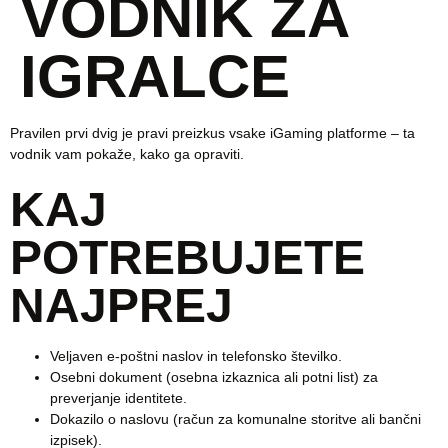
VODNIK ZA
IGRALCE
Pravilen prvi dvig je pravi preizkus vsake iGaming platforme – ta
vodnik vam pokaže, kako ga opraviti.
KAJ
POTREBUJETE
NAJPREJ
Veljaven e-poštni naslov in telefonsko številko.
Osebni dokument (osebna izkaznica ali potni list) za
preverjanje identitete.
Dokazilo o naslovu (račun za komunalne storitve ali bančni
izpisek).