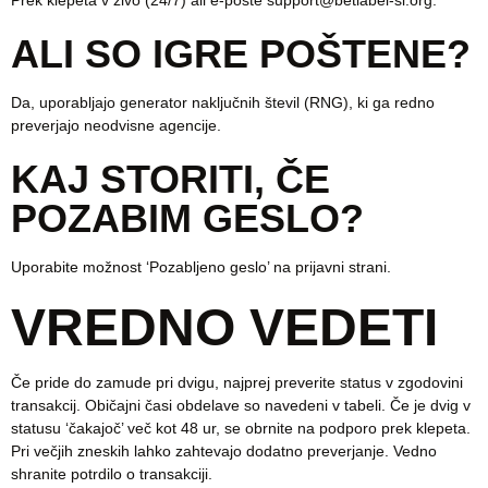
ALI SO IGRE POŠTENE?
Da, uporabljajo generator naključnih števil (RNG), ki ga redno
preverjajo neodvisne agencije.
KAJ STORITI, ČE
POZABIM GESLO?
Uporabite možnost ‘Pozabljeno geslo’ na prijavni strani.
VREDNO VEDETI
Če pride do zamude pri dvigu, najprej preverite status v zgodovini
transakcij. Običajni časi obdelave so navedeni v tabeli. Če je dvig v
statusu ‘čakajoč’ več kot 48 ur, se obrnite na podporo prek klepeta.
Pri večjih zneskih lahko zahtevajo dodatno preverjanje. Vedno
shranite potrdilo o transakciji.