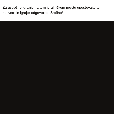
Za uspešno igranje na tem igralniškem mestu upoštevajte te
nasvete in igrajte odgovorno. Srečno!