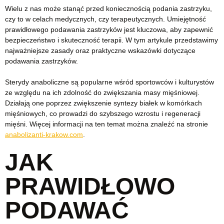
Wielu z nas może stanąć przed koniecznością podania zastrzyku,
czy to w celach medycznych, czy terapeutycznych. Umiejętność
prawidłowego podawania zastrzyków jest kluczowa, aby zapewnić
bezpieczeństwo i skuteczność terapii. W tym artykule przedstawimy
najważniejsze zasady oraz praktyczne wskazówki dotyczące
podawania zastrzyków.
Sterydy anaboliczne są popularne wśród sportowców i kulturystów
ze względu na ich zdolność do zwiększania masy mięśniowej.
Działają one poprzez zwiększenie syntezy białek w komórkach
mięśniowych, co prowadzi do szybszego wzrostu i regeneracji
mięśni. Więcej informacji na ten temat można znaleźć na stronie
anabolizanti-krakow.com
.
JAK
PRAWIDŁOWO
PODAWAĆ