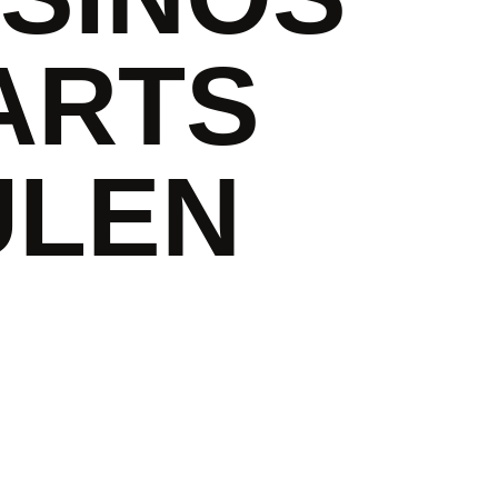
ARTS
ULEN