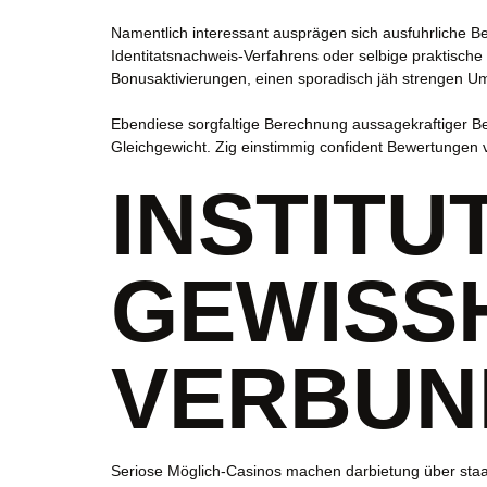
Namentlich interessant ausprägen sich ausfuhrliche B
Identitatsnachweis-Verfahrens oder selbige praktische
Bonusaktivierungen, einen sporadisch jäh strengen Um
Ebendiese sorgfaltige Berechnung aussagekraftiger Be
Gleichgewicht. Zig einstimmig confident Bewertungen v
INSTITU
GEWISSH
VERBUN
Seriose Möglich-Casinos machen darbietung über sta