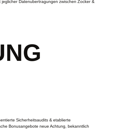
t jeglicher Datenubertragungen zwischen Zocker &
UNG
tierte Sicherheitsaudits & etablierte
tische Bonusangebote neue Achtung, bekanntlich