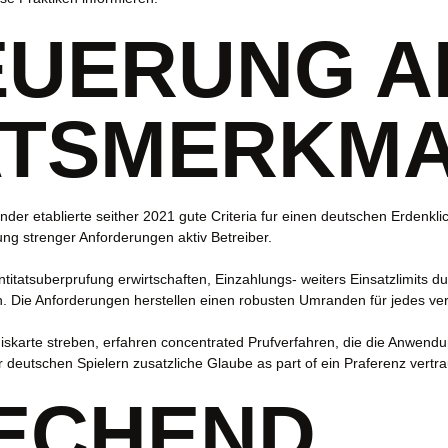
EUERUNG 
ATSMERKM
r etablierte seither 2021 gute Criteria fur einen deutschen Erdenkli
g strenger Anforderungen aktiv Betreiber.
Identitatsuberprufung erwirtschaften, Einzahlungs- weiters Einsatzlim
. Die Anforderungen herstellen einen robusten Umranden für jedes ver
niskarte streben, erfahren concentrated Prufverfahren, die die Anwendu
er deutschen Spielern zusatzliche Glaube as part of ein Praferenz ver
ECHEND