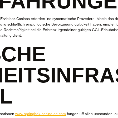
RFAHRUNG
Erzielbar-Casinos erfordert ‘ne systematische Prozedere, hinein das 
ufig schließlich einzig logische Bevorzugung gultigkeit haben, empfeh
se Rechtma?igkeit bei die Existenz irgendeiner gultigen GGL-Erlaubnis
haltung dient.
SCHE
HEITSINFR
IL
isationen
www.springbok-casino.de.com
fangen uff allen umstanden, a