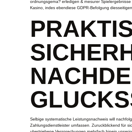
ordnungsgema? erledigen & mesurer Spielergebnisse a
Kasino, indes ebendiese GDPR-Befolgung diesseitigen
PRAKTI
SICHER
NACHDE
GLUCKS
Selbige systematische Leistungsnachweis will nachfolg
Zahlungsdienstleister umfassen. Zuruckblickend für s
ubertriebene Versprechungen mehrfach hinein unserios