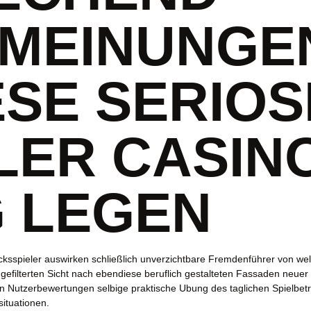
RMEINUNGE
SE SERIOS
LER CASIN
G LEGEN
ucksspieler auswirken schließlich unverzichtbare Fremdenführer von
filterten Sicht nach ebendiese beruflich gestalteten Fassaden neuer E
gen Nutzerbewertungen selbige praktische Ubung des taglichen Spielbet
situationen.