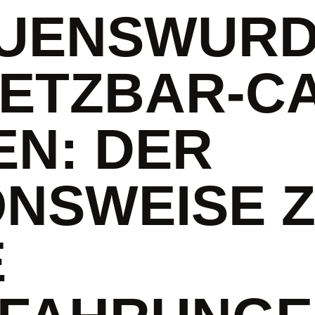
UENSWURD
ETZBAR-C
EN: DER
NSWEISE Z.
E