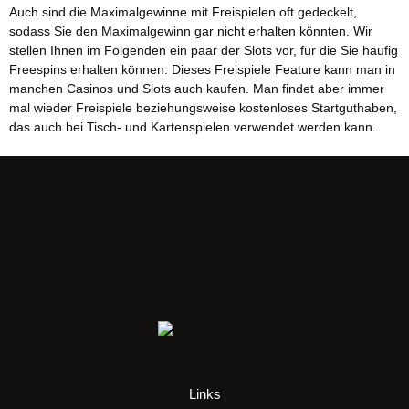
Auch sind die Maximalgewinne mit Freispielen oft gedeckelt,
sodass Sie den Maximalgewinn gar nicht erhalten könnten. Wir
stellen Ihnen im Folgenden ein paar der Slots vor, für die Sie häufig
Freespins erhalten können. Dieses Freispiele Feature kann man in
manchen Casinos und Slots auch kaufen. Man findet aber immer
mal wieder Freispiele beziehungsweise kostenloses Startguthaben,
das auch bei Tisch- und Kartenspielen verwendet werden kann.
Links