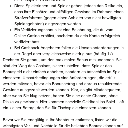
Diese Spielerinnen und Spieler gehen jedoch das Risiko ein,
dass ihre Einsätze und allfälligen Gewinne im Rahmen eines
Strafverfahrens (gegen einen Anbieter von nicht bewilligten
Spielangeboten) eingezogen werden.
Ein Verifizierungsbonus ist eine Belohnung, die du vom
Online Casino erhältst, nachdem du dein Konto erfolgreich
verifiziert hast.
Bei Cashback-Angeboten fallen die Umsatzanforderungen in
der Regel aber vergleichsweise niedrig aus (häufig 1x).
Rechnen Sie genau, um den maximalen Bonus mitzunehmen. Sie
sind der Weg des Casinos, sicherzustellen, dass Spieler das
Bonusgeld nicht einfach abheben, sondern es tatsächlich im Spiel
einsetzen. Umsatzbedingungen sind Anforderungen, die erfüllt
werden müssen, bevor ein Bonusbetrag und daraus resultierende
Gewinne ausgezahlt werden können. Klar, es gibt Mindestquoten,
aber wenn Sie klug setzen, haben Sie eine echte Chance, ohne
Risiko zu gewinnen. Hier kommen spezielle Geldboni ins Spiel – oft
ein kleiner Betrag, den Sie für Tischspiele einsetzen können.
Bevor wir Sie endgültig in Ihr Abenteuer entlassen, listen wir die
wichtigsten Vor- und Nachteile für die beliebten Bonusaktionen auf.