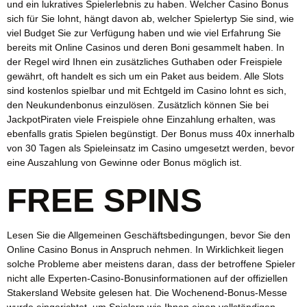
und ein lukratives Spielerlebnis zu haben. Welcher Casino Bonus
sich für Sie lohnt, hängt davon ab, welcher Spielertyp Sie sind, wie
viel Budget Sie zur Verfügung haben und wie viel Erfahrung Sie
bereits mit Online Casinos und deren Boni gesammelt haben. In
der Regel wird Ihnen ein zusätzliches Guthaben oder Freispiele
gewährt, oft handelt es sich um ein Paket aus beidem. Alle Slots
sind kostenlos spielbar und mit Echtgeld im Casino lohnt es sich,
den Neukundenbonus einzulösen. Zusätzlich können Sie bei
JackpotPiraten viele Freispiele ohne Einzahlung erhalten, was
ebenfalls gratis Spielen begünstigt. Der Bonus muss 40x innerhalb
von 30 Tagen als Spieleinsatz im Casino umgesetzt werden, bevor
eine Auszahlung von Gewinne oder Bonus möglich ist.
FREE SPINS
Lesen Sie die Allgemeinen Geschäftsbedingungen, bevor Sie den
Online Casino Bonus in Anspruch nehmen. In Wirklichkeit liegen
solche Probleme aber meistens daran, dass der betroffene Spieler
nicht alle Experten-Casino-Bonusinformationen auf der offiziellen
Stakersland Website gelesen hat. Die Wochenend-Bonus-Messe
wurde eingerichtet, um Spielern wie Ihnen einen vollständigen