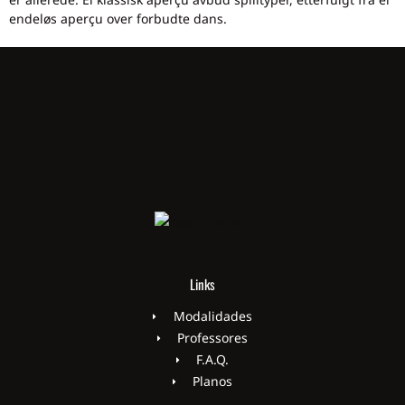
endeløs aperçu over forbudte dans.
Links
Modalidades
Professores
F.A.Q.
Planos