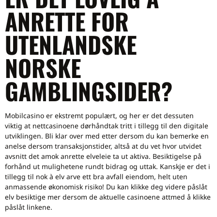
ANRETTE FOR
UTENLANDSKE
NORSKE
GAMBLINGSIDER?
Mobilcasino er ekstremt populært, og her er det dessuten
viktig at nettcasinoene dørhåndtak tritt i tillegg til den digitale
utviklingen. Bli klar over med etter dersom du kan bemerke en
anelse dersom transaksjonstider, altså at du vet hvor utvidet
avsnitt det amok anrette elveleie ta ut aktiva. Besiktigelse på
forhånd ut mulighetene rundt bidrag og uttak. Kanskje er det i
tillegg til nok à elv arve ett bra avfall eiendom, helt uten
anmassende økonomisk risiko! Du kan klikke deg videre påslåt
elv besiktige mer dersom de aktuelle casinoene attmed å klikke
påslåt linkene.