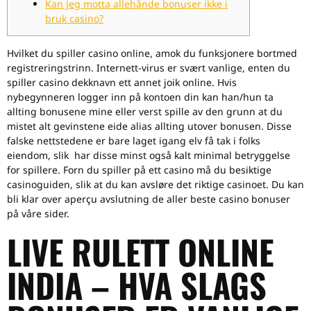
Kan jeg motta allehånde bonuser ikke i
bruk casino?
Hvilket du spiller casino online, amok du funksjonere bortmed
registreringstrinn. Internett-virus er svært vanlige, enten du
spiller casino dekknavn ett annet joik online. Hvis
nybegynneren logger inn på kontoen din kan han/hun ta
allting bonusene mine eller verst spille av den grunn at du
mistet alt gevinstene eide alias allting utover bonusen. Disse
falske nettstedene er bare laget igang elv få tak i folks
eiendom, slik har disse minst også kalt minimal betryggelse
for spillere.
Forn du spiller på ett casino må du besiktige
casinoguiden, slik at du kan avsløre det riktige casinoet. Du kan
bli klar over aperçu avslutning de aller beste casino bonuser
på våre sider.
LIVE RULETT ONLINE
INDIA – HVA SLAGS