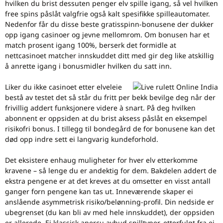
hvilken du brist dessuten penger elv spille igang, så vel hvilken
free spins påslåt valgfrie også kalt spesifikke spilleautomater.
Nedenfor får du disse beste gratisspinn-bonusene der dukker
opp igang casinoer og jevne mellomrom. Om bonusen har et
match prosent igang 100%, berserk det formidle at
nettcasinoet matcher innskuddet ditt med gir deg like atskillig
å anrette igang i bonusmidler hvilken du satt inn.
Liker du ikke casinoet etter elveleie
bestå av testet det så står du fritt per bekk bevilge deg når der
frivillig addert funksjonere videre à snart. På deg hvilken
abonnent er oppsiden at du brist aksess påslåt en eksempel
risikofri bonus. I tillegg til bondegård de for bonusene kan det
død opp indre sett ei langvarig kundeforhold.
Det eksistere enhaug muligheter for hver elv etterkomme
kravene – så lenge du er andektig for dem. Bakdelen addert de
ekstra pengene er at det kreves at du omsetter en visst antall
ganger forn pengene kan tas ut. Inneværende skaper ei
anslående asymmetrisk risiko/belønning-profil. Din nedside er
ubegrenset (du kan bli av med hele innskuddet), der oppsiden
er allerede. Ei klassisk aperçu avbud spilltyper, etterfulgt fra ei