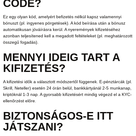
CODE?
Ez egy olyan kód, amelyért befizetés nélkül kapsz valamennyi
bónuszt (pl. ingyenes pörgetések). A kód beírása után a bónusz
automatikusan jóváírásra kerül. A nyeremények kifizetéséhez
azonban teljesítened kell a megadott feltételeket (pl. meghatározott
összegű fogadás).
MENNYI IDEIG TART A
KIFIZETÉS?
A kifizetési idők a választott módszertől függenek. E-pénztárcák (pl.
Skrill, Neteller) esetén 24 órán belül, bankkártyánál 2-5 munkanap,
kriptóknál 1-3 nap. A gyorsabb kifizetésért mindig végezd el a KYC-
ellenőrzést előre.
BIZTONSÁGOS-E ITT
JÁTSZANI?