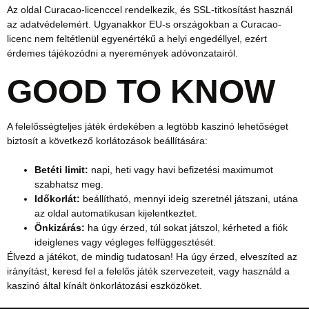
Az oldal Curacao-licenccel rendelkezik, és SSL-titkosítást használ
az adatvédelemért. Ugyanakkor EU-s országokban a Curacao-
licenc nem feltétlenül egyenértékű a helyi engedéllyel, ezért
érdemes tájékozódni a nyeremények adóvonzatairól.
GOOD TO KNOW
A felelősségteljes játék érdekében a legtöbb kaszinó lehetőséget
biztosít a következő korlátozások beállítására:
Betéti limit:
napi, heti vagy havi befizetési maximumot
szabhatsz meg.
Időkorlát:
beállítható, mennyi ideig szeretnél játszani, utána
az oldal automatikusan kijelentkeztet.
Önkizárás:
ha úgy érzed, túl sokat játszol, kérheted a fiók
ideiglenes vagy végleges felfüggesztését.
Élvezd a játékot, de mindig tudatosan! Ha úgy érzed, elveszíted az
irányítást, keresd fel a felelős játék szervezeteit, vagy használd a
kaszinó által kínált önkorlátozási eszközöket.