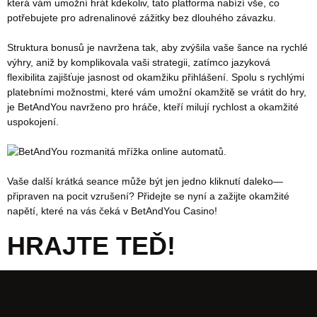
která vám umožní hrát kdekoliv, tato platforma nabízí vše, co
potřebujete pro adrenalinové zážitky bez dlouhého závazku.
Struktura bonusů je navržena tak, aby zvýšila vaše šance na rychlé
výhry, aniž by komplikovala vaši strategii, zatímco jazyková
flexibilita zajišťuje jasnost od okamžiku přihlášení. Spolu s rychlými
platebními možnostmi, které vám umožní okamžitě se vrátit do hry,
je BetAndYou navrženo pro hráče, kteří milují rychlost a okamžité
uspokojení.
Vaše další krátká seance může být jen jedno kliknutí daleko—
připraven na pocit vzrušení? Přidejte se nyní a zažijte okamžité
napětí, které na vás čeká v BetAndYou Casino!
HRAJTE TEĎ!