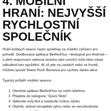
4. MOBILNÍ
HRANÍ: NEJVYŠŠÍ
RYCHLOSTNÍ
SPOLEČNÍK
Hráči krátkých seancí často spoléhají na mobilní zařízení pro
pohodlí. Dedikovaná aplikace BetAndYou—dostupná pro Android—
a plně responzivní webová stránka vám umožní točit nebo sázet
odkudkoli bez zpoždění. Ať už jste na cestách nebo ve frontě,
můžete spustit Sweet Rush Bonanza pro rychlou dávku akce.
Typický průběh mobilní seance:
Otevřete aplikaci BetAndYou na svém telefonu.
Přejdete do kategorie “Quick Slots”.
Vyberete svůj titul a nastavíte nízkou sázku.
Otáčíte, dokud nenajdete výhru nebo se nerozhodnete