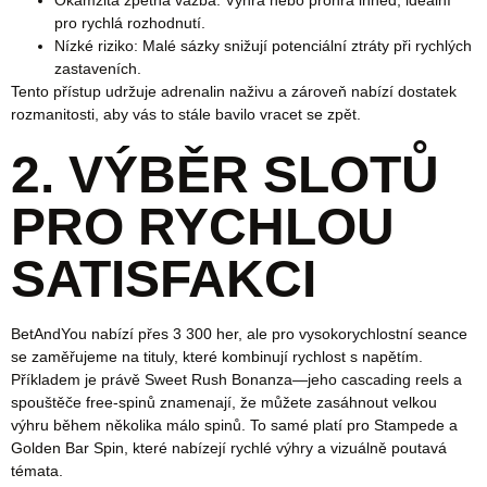
pro rychlá rozhodnutí.
Nízké riziko: Malé sázky snižují potenciální ztráty při rychlých
zastaveních.
Tento přístup udržuje adrenalin naživu a zároveň nabízí dostatek
rozmanitosti, aby vás to stále bavilo vracet se zpět.
2. VÝBĚR SLOTŮ
PRO RYCHLOU
SATISFAKCI
BetAndYou nabízí přes 3 300 her, ale pro vysokorychlostní seance
se zaměřujeme na tituly, které kombinují rychlost s napětím.
Příkladem je právě Sweet Rush Bonanza—jeho cascading reels a
spouštěče free‑spinů znamenají, že můžete zasáhnout velkou
výhru během několika málo spinů. To samé platí pro Stampede a
Golden Bar Spin, které nabízejí rychlé výhry a vizuálně poutavá
témata.