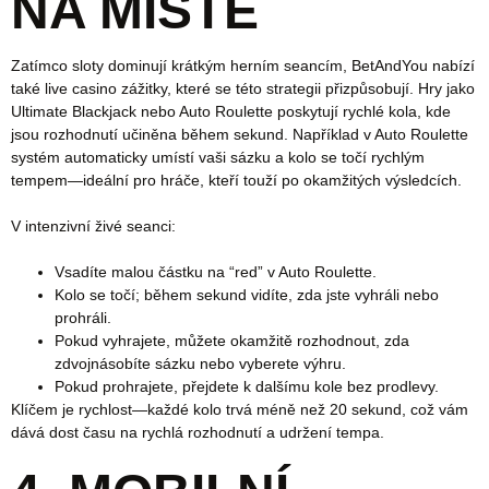
NA MÍSTĚ
Zatímco sloty dominují krátkým herním seancím, BetAndYou nabízí
také live casino zážitky, které se této strategii přizpůsobují. Hry jako
Ultimate Blackjack nebo Auto Roulette poskytují rychlé kola, kde
jsou rozhodnutí učiněna během sekund. Například v Auto Roulette
systém automaticky umístí vaši sázku a kolo se točí rychlým
tempem—ideální pro hráče, kteří touží po okamžitých výsledcích.
V intenzivní živé seanci:
Vsadíte malou částku na “red” v Auto Roulette.
Kolo se točí; během sekund vidíte, zda jste vyhráli nebo
prohráli.
Pokud vyhrajete, můžete okamžitě rozhodnout, zda
zdvojnásobíte sázku nebo vyberete výhru.
Pokud prohrajete, přejdete k dalšímu kole bez prodlevy.
Klíčem je rychlost—každé kolo trvá méně než 20 sekund, což vám
dává dost času na rychlá rozhodnutí a udržení tempa.