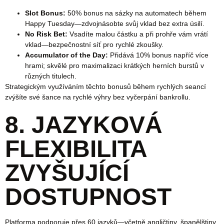
Slot Bonus:
50% bonus na sázky na automatech během
Happy Tuesday—zdvojnásobte svůj vklad bez extra úsilí.
No Risk Bet:
Vsadíte malou částku a při prohře vám vrátí
vklad—bezpečnostní síť pro rychlé zkoušky.
Accumulator of the Day:
Přidává 10% bonus napříč více
hrami; skvělé pro maximalizaci krátkých herních burstů v
různých titulech.
Strategickým využíváním těchto bonusů během rychlých seancí
zvýšíte své šance na rychlé výhry bez vyčerpání bankrollu.
8. JAZYKOVÁ
FLEXIBILITA
ZVYŠUJÍCÍ
DOSTUPNOST
Platforma podporuje přes 60 jazyků—včetně angličtiny, španělštiny,