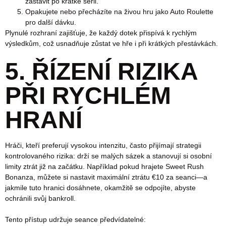
zastavit po krátké sérii.
Opakujete nebo přecházíte na živou hru jako Auto Roulette
pro další dávku.
Plynulé rozhraní zajišťuje, že každý dotek přispívá k rychlým
výsledkům, což usnadňuje zůstat ve hře i při krátkých přestávkách.
5. ŘÍZENÍ RIZIKA
PŘI RYCHLÉM
HRANÍ
Hráči, kteří preferují vysokou intenzitu, často přijímají strategii
kontrolovaného rizika: drží se malých sázek a stanovují si osobní
limity ztrát již na začátku. Například pokud hrajete Sweet Rush
Bonanza, můžete si nastavit maximální ztrátu €10 za seanci—a
jakmile tuto hranici dosáhnete, okamžitě se odpojíte, abyste
ochránili svůj bankroll.
Tento přístup udržuje seance předvídatelné: