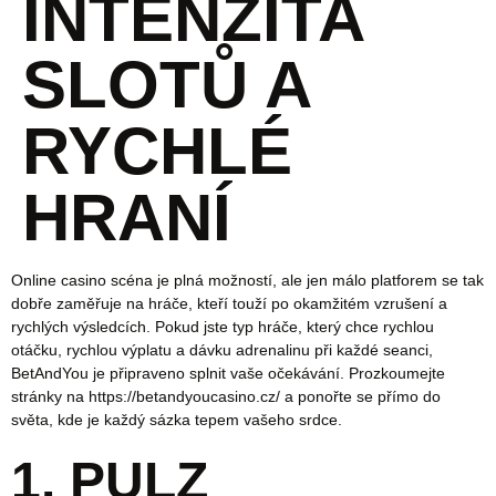
INTENZITA
SLOTŮ A
RYCHLÉ
HRANÍ
Online casino scéna je plná možností, ale jen málo platforem se tak
dobře zaměřuje na hráče, kteří touží po okamžitém vzrušení a
rychlých výsledcích. Pokud jste typ hráče, který chce rychlou
otáčku, rychlou výplatu a dávku adrenalinu při každé seanci,
BetAndYou je připraveno splnit vaše očekávání. Prozkoumejte
stránky na https://betandyoucasino.cz/ a ponořte se přímo do
světa, kde je každý sázka tepem vašeho srdce.
1. PULZ