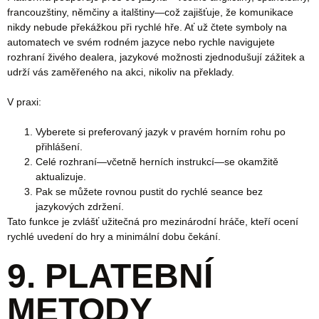
francouzštiny, němčiny a italštiny—což zajišťuje, že komunikace
nikdy nebude překážkou při rychlé hře. Ať už čtete symboly na
automatech ve svém rodném jazyce nebo rychle navigujete
rozhraní živého dealera, jazykové možnosti zjednodušují zážitek a
udrží vás zaměřeného na akci, nikoliv na překlady.
V praxi:
Vyberete si preferovaný jazyk v pravém horním rohu po
přihlášení.
Celé rozhraní—včetně herních instrukcí—se okamžitě
aktualizuje.
Pak se můžete rovnou pustit do rychlé seance bez
jazykových zdržení.
Tato funkce je zvlášť užitečná pro mezinárodní hráče, kteří ocení
rychlé uvedení do hry a minimální dobu čekání.
9. PLATEBNÍ
METODY