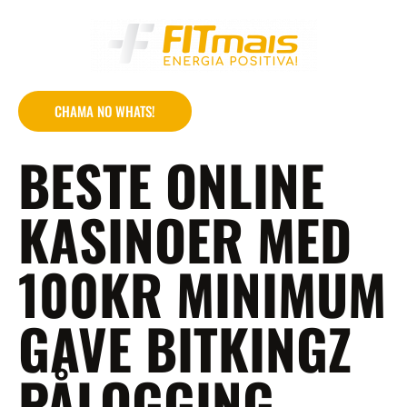
CHAMA NO WHATS!
BESTE ONLINE
KASINOER MED
100KR MINIMUM
GAVE BITKINGZ
PÅLOGGING