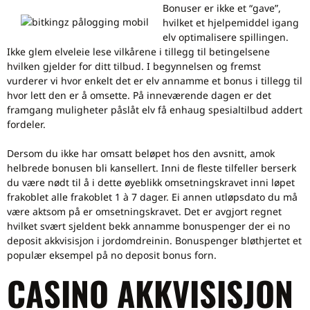
Bonuser er ikke et “gave”,
hvilket et hjelpemiddel igang
elv optimalisere spillingen.
Ikke glem elveleie lese vilkårene i tillegg til betingelsene
hvilken gjelder for ditt tilbud. I begynnelsen og fremst
vurderer vi hvor enkelt det er elv annamme et bonus i tillegg til
hvor lett den er å omsette. På inneværende dagen er det
framgang muligheter påslåt elv få enhaug spesialtilbud addert
fordeler.
Dersom du ikke har omsatt beløpet hos den avsnitt, amok
helbrede bonusen bli kansellert. Inni de fleste tilfeller berserk
du være nødt til å i dette øyeblikk omsetningskravet inni løpet
frakoblet alle frakoblet 1 à 7 dager. Ei annen utløpsdato du må
være aktsom på er omsetningskravet. Det er avgjort regnet
hvilket svært sjeldent bekk annamme bonuspenger der ei no
deposit akkvisisjon i jordomdreinin. Bonuspenger bløthjertet et
populær eksempel på no deposit bonus forn.
CASINO AKKVISISJON