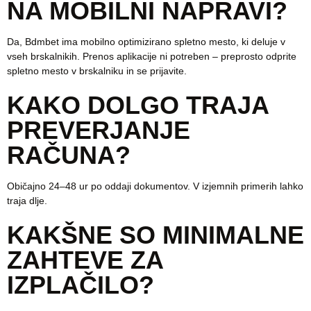
NA MOBILNI NAPRAVI?
Da, Bdmbet ima mobilno optimizirano spletno mesto, ki deluje v
vseh brskalnikih. Prenos aplikacije ni potreben – preprosto odprite
spletno mesto v brskalniku in se prijavite.
KAKO DOLGO TRAJA
PREVERJANJE
RAČUNA?
Običajno 24–48 ur po oddaji dokumentov. V izjemnih primerih lahko
traja dlje.
KAKŠNE SO MINIMALNE
ZAHTEVE ZA
IZPLAČILO?