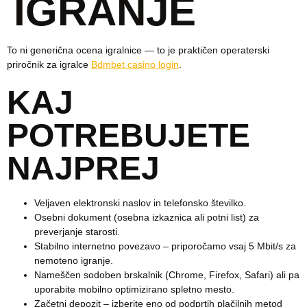
IGRANJE
To ni generična ocena igralnice — to je praktičen operaterski
priročnik za igralce
Bdmbet casino login
.
KAJ
POTREBUJETE
NAJPREJ
Veljaven elektronski naslov in telefonsko številko.
Osebni dokument (osebna izkaznica ali potni list) za
preverjanje starosti.
Stabilno internetno povezavo – priporočamo vsaj 5 Mbit/s za
nemoteno igranje.
Nameščen sodoben brskalnik (Chrome, Firefox, Safari) ali pa
uporabite mobilno optimizirano spletno mesto.
Začetni depozit – izberite eno od podprtih plačilnih metod