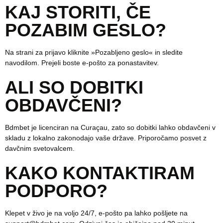
KAJ STORITI, ČE
POZABIM GESLO?
Na strani za prijavo kliknite »Pozabljeno geslo« in sledite
navodilom. Prejeli boste e-pošto za ponastavitev.
ALI SO DOBITKI
OBDAVČENI?
Bdmbet je licenciran na Curaçau, zato so dobitki lahko obdavčeni v
skladu z lokalno zakonodajo vaše države. Priporočamo posvet z
davčnim svetovalcem.
KAKO KONTAKTIRAM
PODPORO?
Klepet v živo je na voljo 24/7, e-pošto pa lahko pošljete na