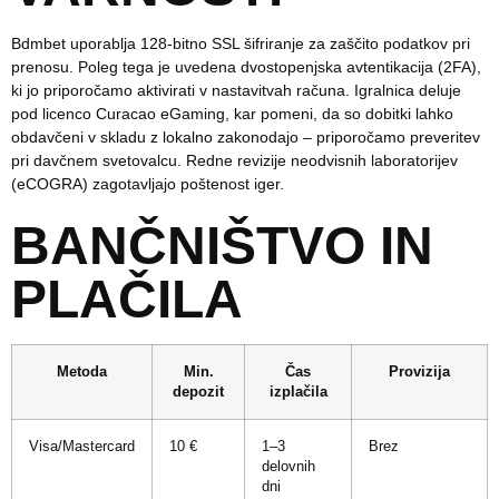
Bdmbet uporablja 128-bitno SSL šifriranje za zaščito podatkov pri
prenosu. Poleg tega je uvedena dvostopenjska avtentikacija (2FA),
ki jo priporočamo aktivirati v nastavitvah računa. Igralnica deluje
pod licenco Curacao eGaming, kar pomeni, da so dobitki lahko
obdavčeni v skladu z lokalno zakonodajo – priporočamo preveritev
pri davčnem svetovalcu. Redne revizije neodvisnih laboratorijev
(eCOGRA) zagotavljajo poštenost iger.
BANČNIŠTVO IN
PLAČILA
Metoda
Min.
Čas
Provizija
depozit
izplačila
Visa/Mastercard
10 €
1–3
Brez
delovnih
dni