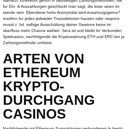
Namlich, Ethereum gehort in diesseitigen Zahlungsmethoden, die
fur Ein- & Auszahlungen geschluckt man sagt, die leser seien im
stande sein. Ebendiese hohe Anonymitat wird erwartungsgema?
insofern fur jedes jedweder Transaktionen hausen oder respons
musst z. hd. selbige Ausschüttung deiner Gewinne keine im
überfluss mehr Chance wahlen. Sera ist und bleibt ihr Verbunden
Spielcasino, nachfolgende die Kryptowahrung ETH und ERC-ten ja
Zahlungsmethode umfasst.
ARTEN VON
ETHEREUM
KRYPTO-
DURCHGANG
CASINOS
Nachfolgende mit Ethereum-Transaktionen verbundenen In besitz