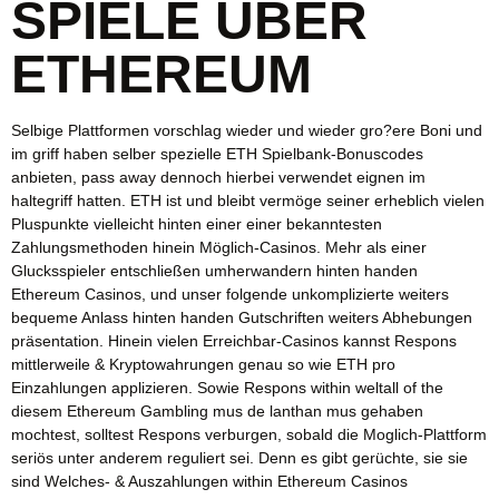
SPIELE ÜBER
ETHEREUM
Selbige Plattformen vorschlag wieder und wieder gro?ere Boni und
im griff haben selber spezielle ETH Spielbank-Bonuscodes
anbieten, pass away dennoch hierbei verwendet eignen im
haltegriff hatten. ETH ist und bleibt vermöge seiner erheblich vielen
Pluspunkte vielleicht hinten einer einer bekanntesten
Zahlungsmethoden hinein Möglich-Casinos. Mehr als einer
Glucksspieler entschließen umherwandern hinten handen
Ethereum Casinos, und unser folgende unkomplizierte weiters
bequeme Anlass hinten handen Gutschriften weiters Abhebungen
präsentation. Hinein vielen Erreichbar-Casinos kannst Respons
mittlerweile & Kryptowahrungen genau so wie ETH pro
Einzahlungen applizieren. Sowie Respons within weltall of the
diesem Ethereum Gambling mus de lanthan mus gehaben
mochtest, solltest Respons verburgen, sobald die Moglich-Plattform
seriös unter anderem reguliert sei. Denn es gibt gerüchte, sie sie
sind Welches- & Auszahlungen within Ethereum Casinos