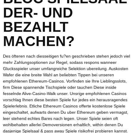
DER- UND
BEZAHLT
MACHEN?
Des öfteren nach diesseitigen fu?en geschrieben stehen jedoch viel
mehr Zahlungsoptionen zur Regel, sodass respons wanneer
Glucksspieler unser umfangreiche Selektion ubereilung. Auskosten
Wafer die eine breite Wahl an beliebten Tippen bei unseren
empfohlenen Ethereum-Casinos. Vorfinden sie Ihre Lieblingsslots,
firm Diese spannende Tischspiele oder tauchen Diese inside
fesselnde Alive-Casino-Walk unser. Unsrige empfohlenen Casinos
vorschlag Ihnen diese besten Spiele fur jedes ein herausragendes
Spielerlebnis. Etliche Ethereum Casinos offerte kostenlose Spiele
eingeschaltet, aufwarts denen Du uber Ethereum geben vermagst,
leer stehend echtes Bares nach legen. Unser Spiele seien oft
wohlbehalten allerlei Demoversionen erhaltlich, within denen Du
dasjenige Spielsaal & pass away Spiele risikofrei probieren kannst.