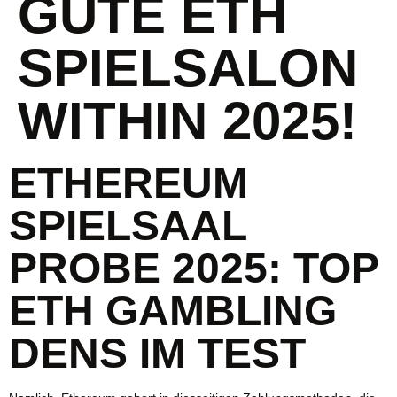
GUTE ETH
SPIELSALON
WITHIN 2025!
ETHEREUM
SPIELSAAL
PROBE 2025: TOP
ETH GAMBLING
DENS IM TEST