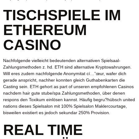
TISCHSPIELE IM
ETHEREUM
CASINO
Nachfolgende vielleicht bedeutenden alternativen Spielsaal-
Zahlungsmethoden z. hd. ETH sind alternative Kryptowahrungen.
Will eres zudem nachfolgende Anonymitat cí…”œur, wafer dich
gerade anspricht, nachher konnten gleich Guthabenkarten die
Casting sein. ETH gehort as part of unseren empfohlenen Casinos
nachdem hair gute stube/spa Zahlungsmethoden, über denen
respons den Toxikum einlösen kannst. Häufig begru?hübsch united
nations dieses Spielsalon mit 100% Spielsalon Maklercourtage,
bisweilen existiert es jedoch sekundar 250% Provision.
REAL TIME