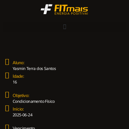
Aluno:
Yasmin Terra dos Santos
Idade:
16
Objetivo:
Condicionamento Físico
Início:
2025-06-24
Vencimento