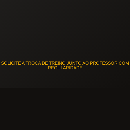
SOLICITE A TROCA DE TREINO JUNTO AO PROFESSOR COM
REGULARIDADE