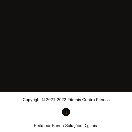
Copyright © 2021-2022 Fitmais Centro Fitness
Feito por Panda Soluções Digitais.