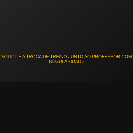
SOLICITE A TROCA DE TREINO JUNTO AO PROFESSOR COM
REGULARIDADE