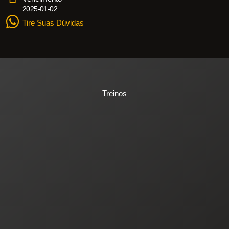
2025-01-02
Tire Suas Dúvidas
Treinos