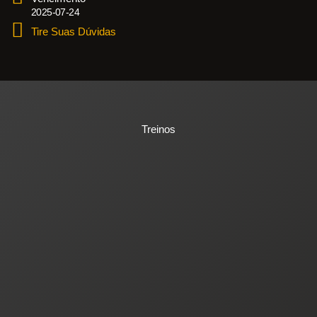
2025-07-24
Tire Suas Dúvidas
Treinos