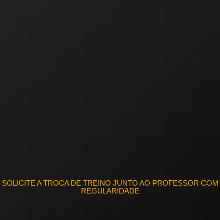
SOLICITE A TROCA DE TREINO JUNTO AO PROFESSOR COM
REGULARIDADE