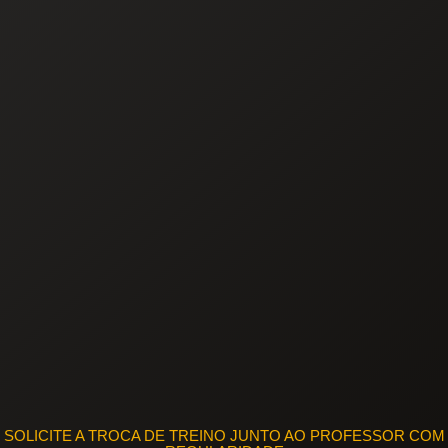
SOLICITE A TROCA DE TREINO JUNTO AO PROFESSOR COM