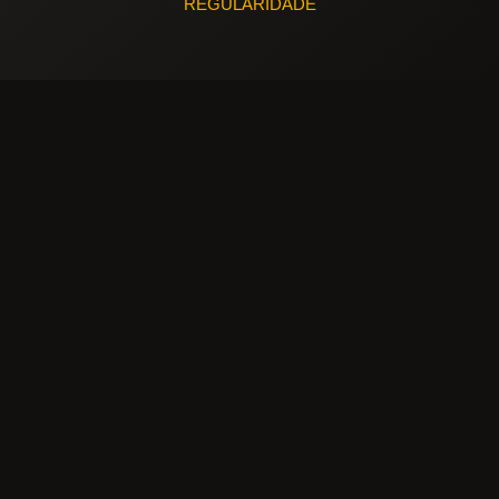
REGULARIDADE