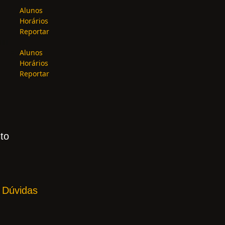
Alunos
Horários
Reportar
Alunos
Horários
Reportar
to
 Dúvidas