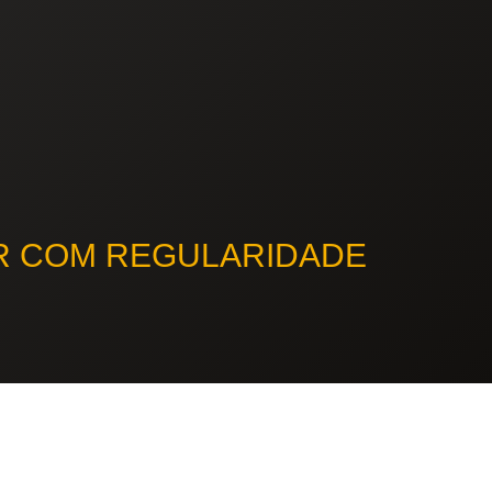
OR COM REGULARIDADE