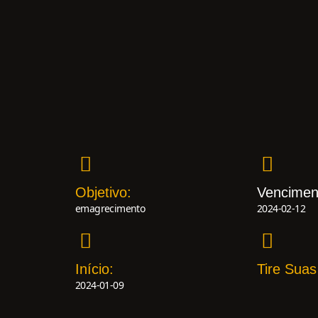
Objetivo:
Vencimen
emagrecimento
2024-02-12
Início:
Tire Suas
2024-01-09