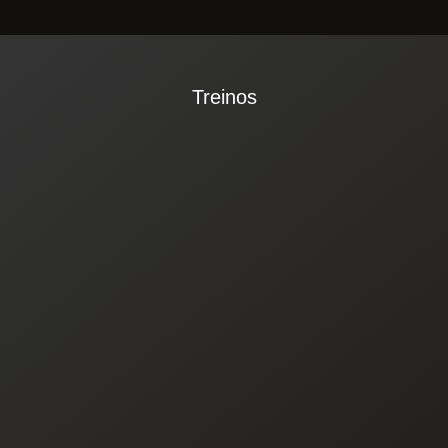
Treinos