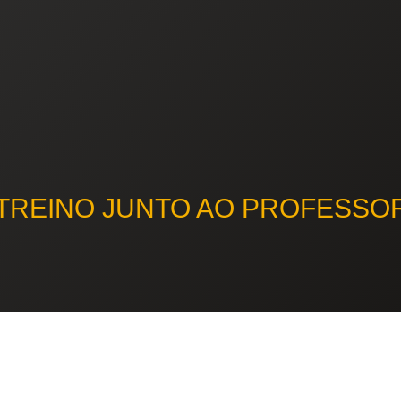
E TREINO JUNTO AO PROFESS