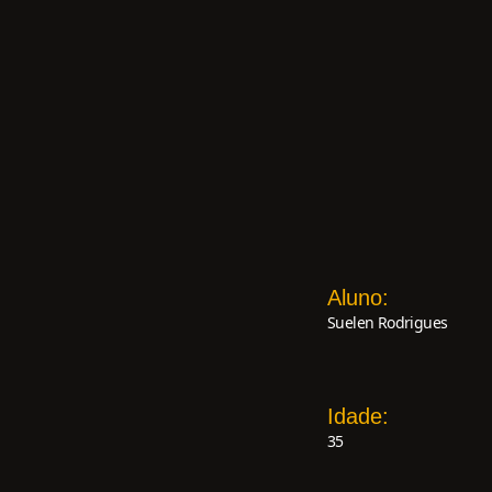
Aluno:
Suelen Rodrigues
Idade:
35