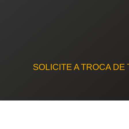
SOLICITE A TROCA D