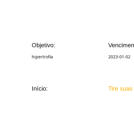
Objetivo:
Vencimen
hipertrofia
2023-01-02
Início:
Tire suas