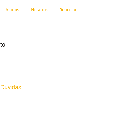
Alunos
Horários
Reportar
to
 Dúvidas