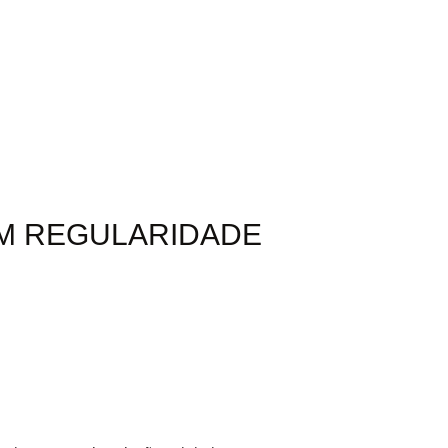
OM REGULARIDADE