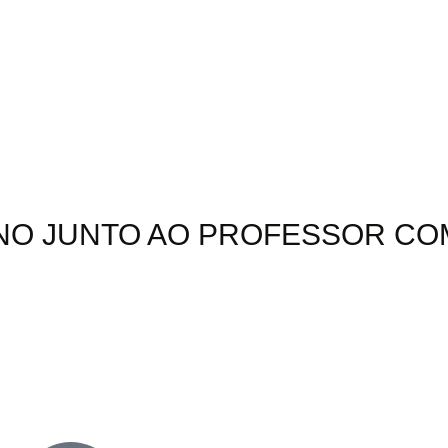
EINO JUNTO AO PROFESSOR C