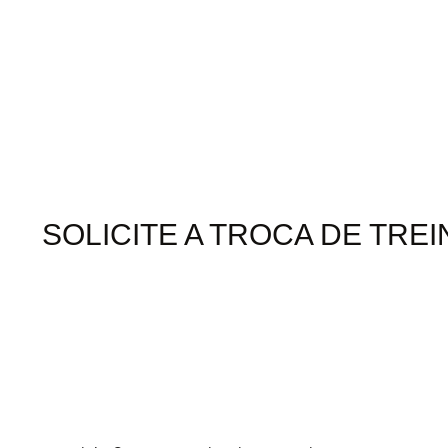
SOLICITE A TROCA DE TR