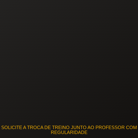
SOLICITE A TROCA DE TREINO JUNTO AO PROFESSOR COM
REGULARIDADE