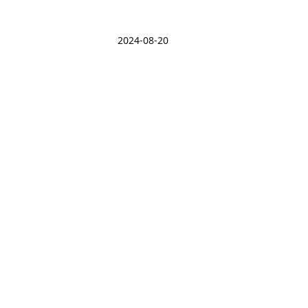
2024-08-20