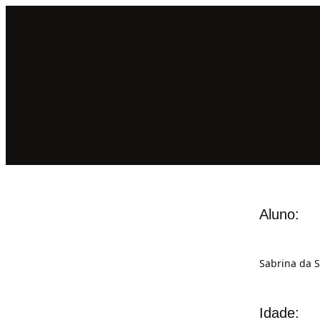
Aluno:
Sabrina da S
Idade: