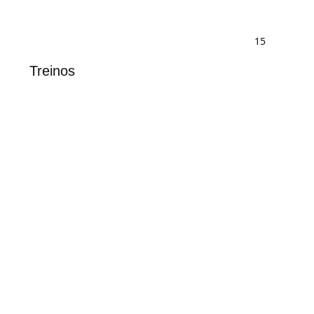
15
Treinos