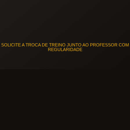
SOLICITE A TROCA DE TREINO JUNTO AO PROFESSOR COM
REGULARIDADE