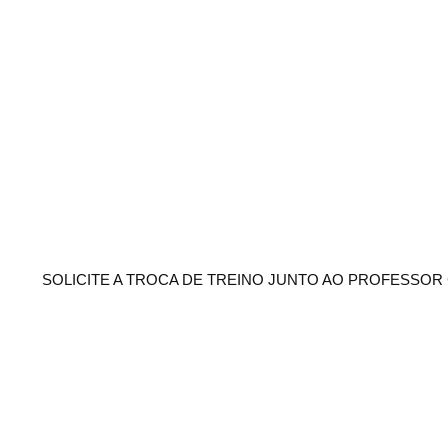
SOLICITE A TROCA DE TREINO JUNTO AO PROFESSO