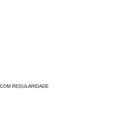
R COM REGULARIDADE