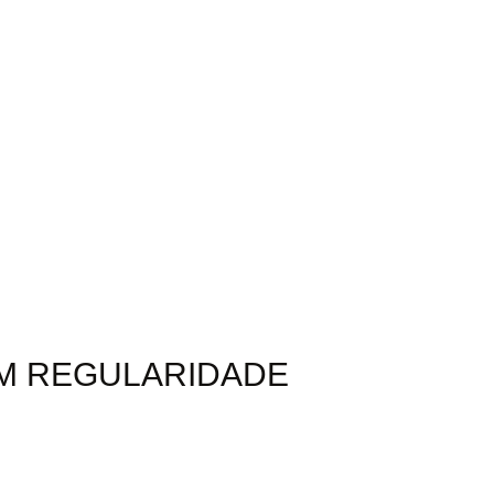
OM REGULARIDADE