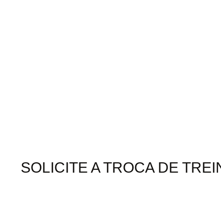
SOLICITE A TROCA DE TR