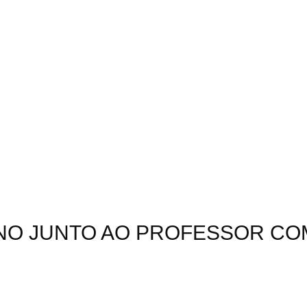
EINO JUNTO AO PROFESSOR C