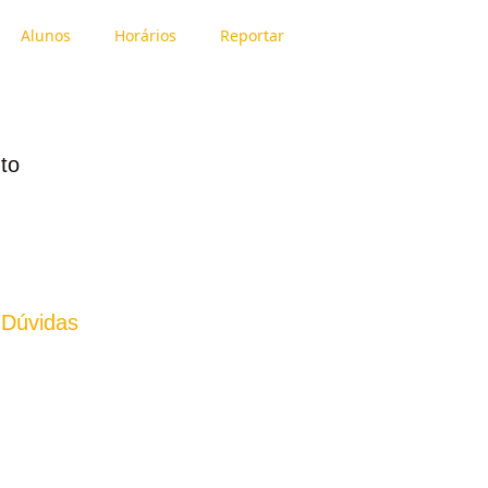
Alunos
Horários
Reportar
to
 Dúvidas