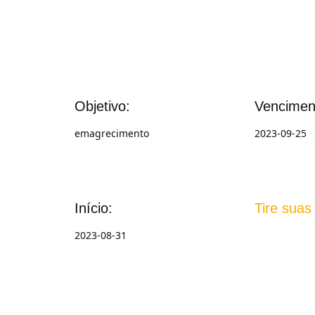
Objetivo:
Vencimen
emagrecimento
2023-09-25
Início:
Tire suas
2023-08-31