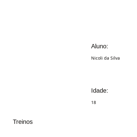
Aluno:
Nicoli da Silva
Idade:
18
Treinos