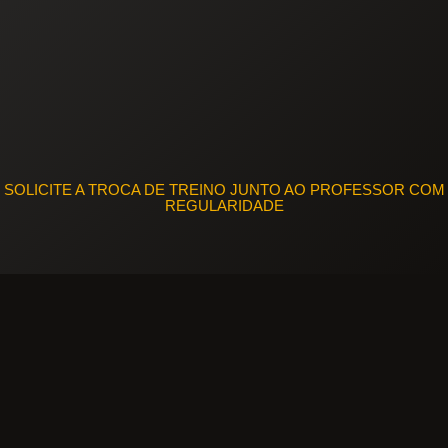
SOLICITE A TROCA DE TREINO JUNTO AO PROFESSOR COM
REGULARIDADE