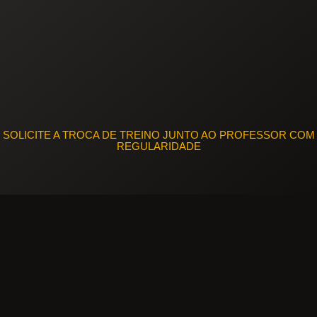
SOLICITE A TROCA DE TREINO JUNTO AO PROFESSOR COM
REGULARIDADE