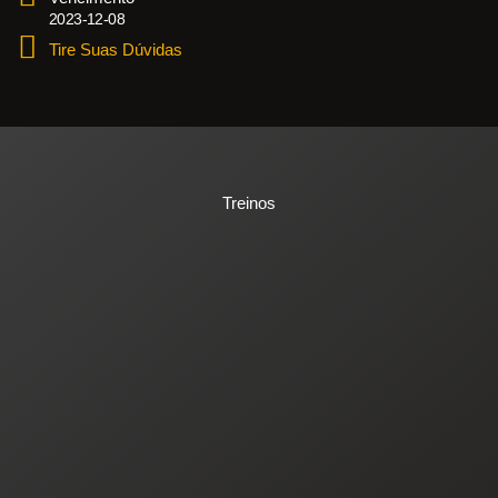
2023-12-08
Tire Suas Dúvidas
Treinos