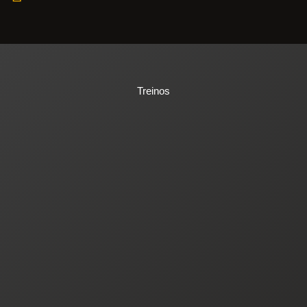
Treinos