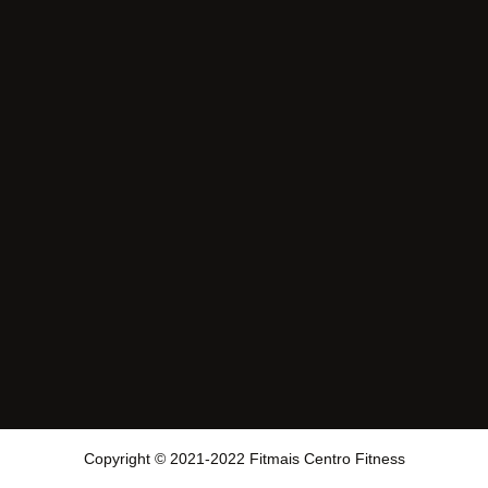
Copyright © 2021-2022 Fitmais Centro Fitness