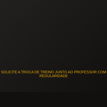
SOLICITE A TROCA DE TREINO JUNTO AO PROFESSOR COM
REGULARIDADE