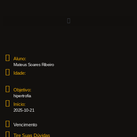
Aluno:
Mateus Soares Ribeiro
Idade:
Objetivo:
hipertrofia
Início:
2025-10-21
Vencimento
Tire Suas Dúvidas