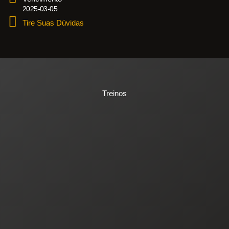
2025-03-05
Tire Suas Dúvidas
Treinos