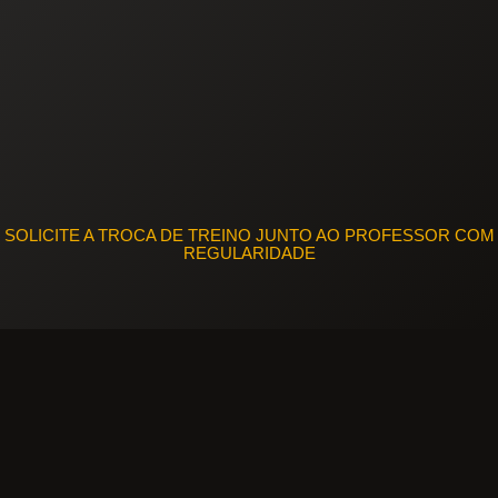
SOLICITE A TROCA DE TREINO JUNTO AO PROFESSOR COM
REGULARIDADE