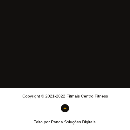
Copyright © 2021-2022 Fitmais Centro Fitness
Feito por Panda Soluções Digitais.