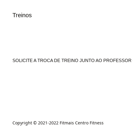
Treinos
SOLICITE A TROCA DE TREINO JUNTO AO PROFESSO
Copyright © 2021-2022 Fitmais Centro Fitness