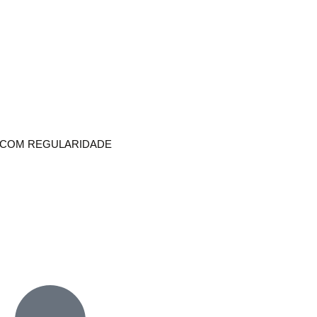
R COM REGULARIDADE