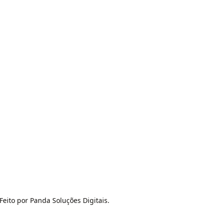
Feito por Panda Soluções Digitais.