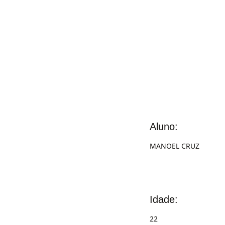
Aluno:
MANOEL CRUZ
Idade:
22