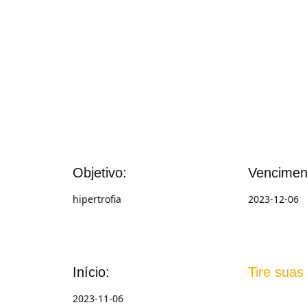
Objetivo:
Vencimen
hipertrofia
2023-12-06
Início:
Tire suas
2023-11-06