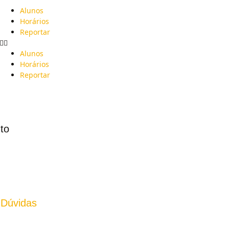
Alunos
Horários
Reportar
Alunos
Horários
Reportar
to
 Dúvidas