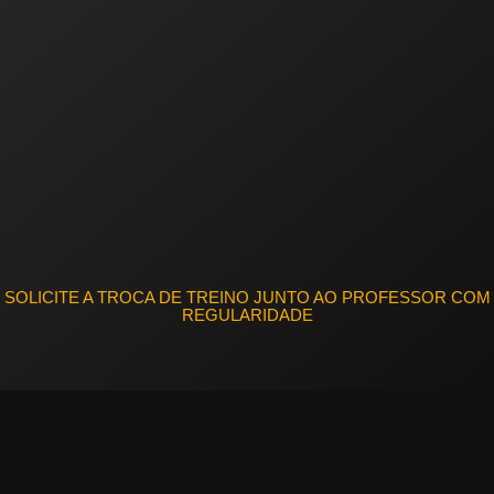
SOLICITE A TROCA DE TREINO JUNTO AO PROFESSOR COM
REGULARIDADE