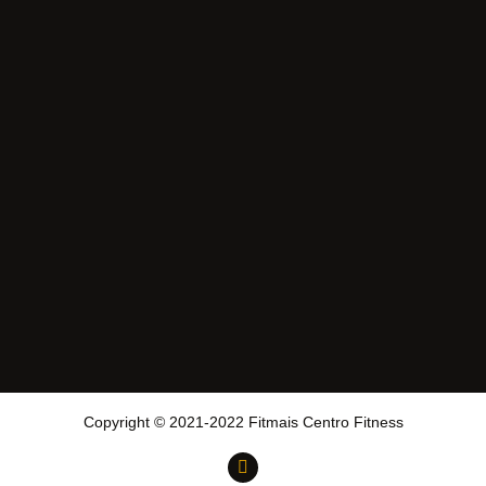
Copyright © 2021-2022 Fitmais Centro Fitness