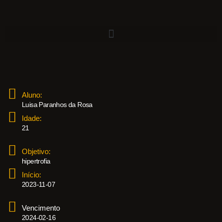
Aluno:
Luisa Paranhos da Rosa
Idade:
21
Objetivo:
hipertrofia
Início:
2023-11-07
Vencimento
2024-02-16