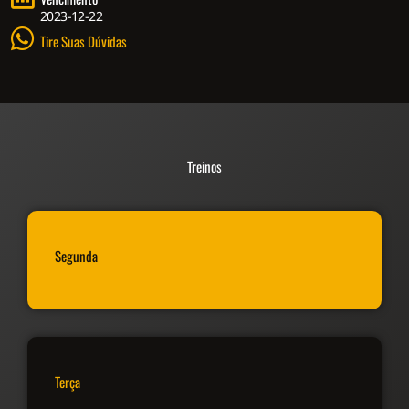
2023-12-22
Tire Suas Dúvidas
Treinos
Segunda
Terça