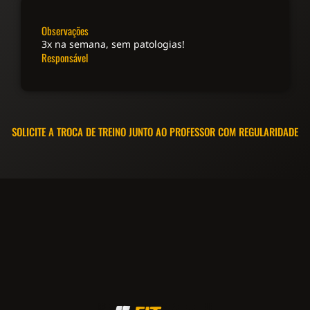
Observações
3x na semana, sem patologias!
Responsável
SOLICITE A TROCA DE TREINO JUNTO AO PROFESSOR COM REGULARIDADE