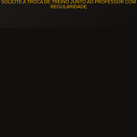
SOLICITE A TROCA DE TREINO JUNTO AO PROFESSOR COM
REGULARIDADE