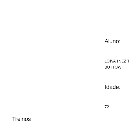
Aluno:
LOIVA INEZ
BUTTOW
Idade:
72
Treinos