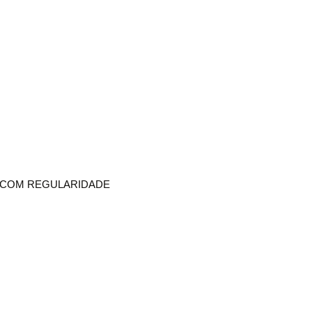
R COM REGULARIDADE