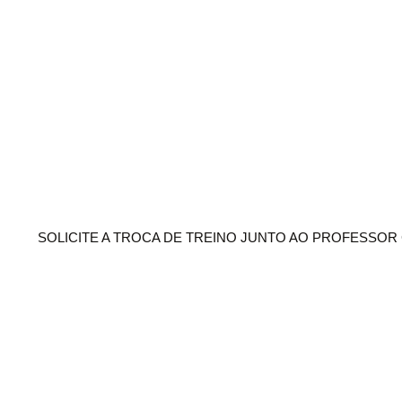
SOLICITE A TROCA DE TREINO JUNTO AO PROFESSO