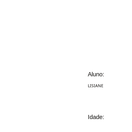
Aluno:
LISIANE
Idade: