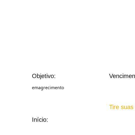
Objetivo:
Vencimen
emagrecimento
Tire suas
Início: