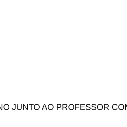
EINO JUNTO AO PROFESSOR C