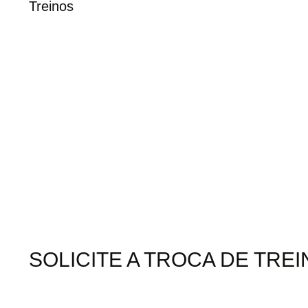
Treinos
SOLICITE A TROCA DE TR