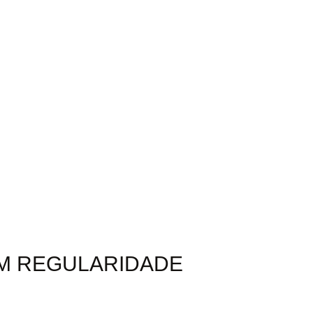
OM REGULARIDADE