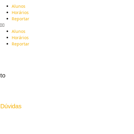
Alunos
Horários
Reportar
Alunos
Horários
Reportar
to
 Dúvidas