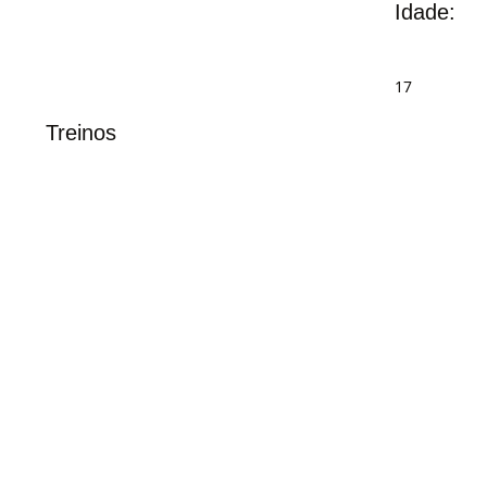
Idade:
17
Treinos