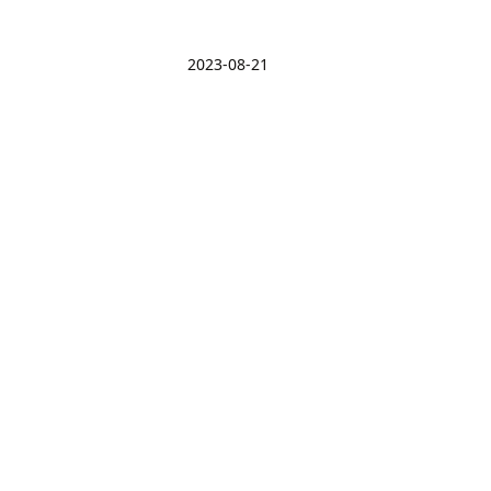
2023-08-21