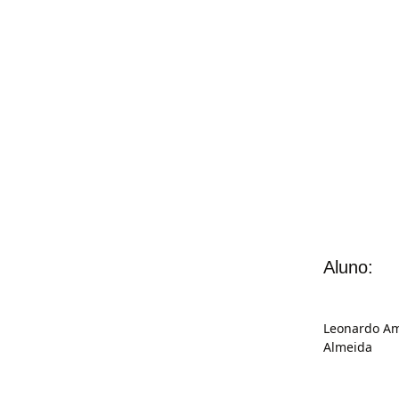
Aluno:
Leonardo Am
Almeida