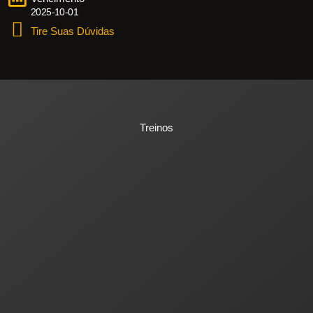
2025-10-01
Tire Suas Dúvidas
Treinos