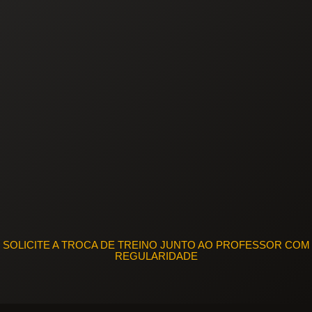
SOLICITE A TROCA DE TREINO JUNTO AO PROFESSOR COM
REGULARIDADE